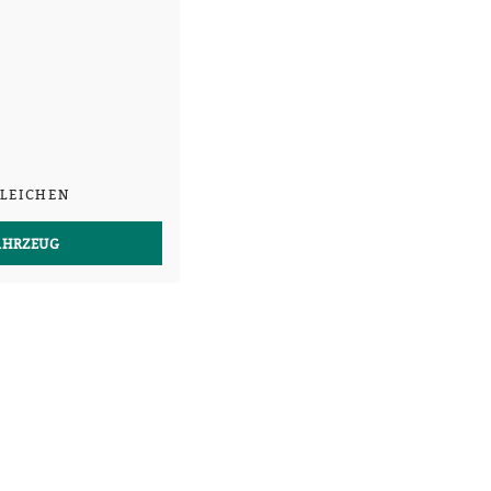
LEICHEN
AHRZEUG