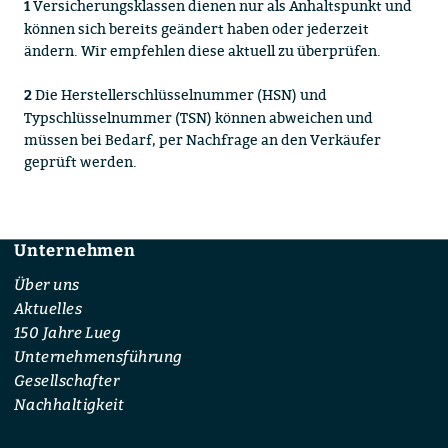
Versicherungsklassen dienen nur als Anhaltspunkt und
1
können sich bereits geändert haben oder jederzeit
ändern. Wir empfehlen diese aktuell zu überprüfen.
Die Herstellerschlüsselnummer (HSN) und
2
Typschlüsselnummer (TSN) können abweichen und
müssen bei Bedarf, per Nachfrage an den Verkäufer
geprüft werden.
Unternehmen
Footer
Über uns
Aktuelles
150 Jahre Lueg
Unternehmensführung
Gesellschafter
Nachhaltigkeit