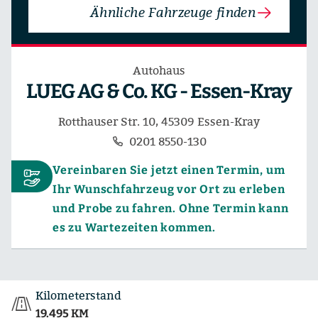
Ähnliche Fahrzeuge finden
Autohaus
LUEG AG & Co. KG - Essen-Kray
Rotthauser Str. 10, 45309 Essen-Kray
0201 8550-130
Vereinbaren Sie jetzt einen Termin, um
Ihr Wunschfahrzeug vor Ort zu erleben
und Probe zu fahren. Ohne Termin kann
es zu Wartezeiten kommen.
Kilometerstand
19.495 KM