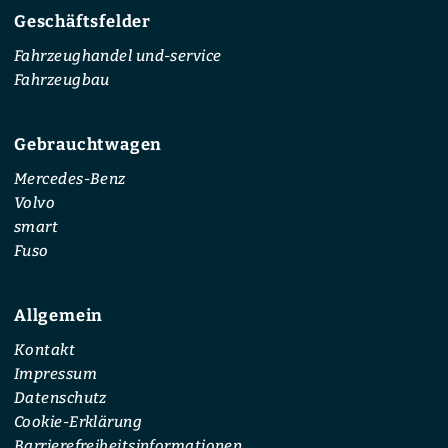
Geschäftsfelder
Fahrzeughandel und-service
Fahrzeugbau
Gebrauchtwagen
Mercedes-Benz
Volvo
smart
Fuso
Allgemein
Kontakt
Impressum
Datenschutz
Cookie-Erklärung
Barrierefreiheitsinformationen