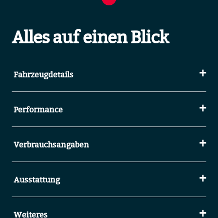
Alles auf einen Blick
Fahrzeugdetails
Performance
Verbrauchsangaben
Ausstattung
Weiteres