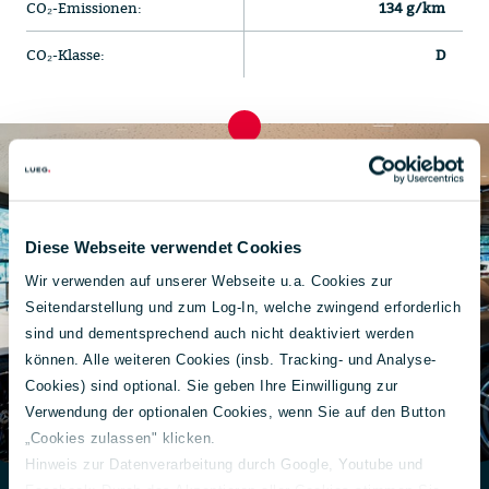
CO₂-Emissionen:
134 g/km
CO₂-Klasse:
D
Diese Webseite verwendet Cookies
Wir verwenden auf unserer Webseite u.a. Cookies zur
Seitendarstellung und zum Log-In, welche zwingend erforderlich
sind und dementsprechend auch nicht deaktiviert werden
können. Alle weiteren Cookies (insb. Tracking- und Analyse-
Cookies) sind optional. Sie geben Ihre Einwilligung zur
Verwendung der optionalen Cookies, wenn Sie auf den Button
„Cookies zulassen" klicken.
Hinweis zur Datenverarbeitung durch Google, Youtube und