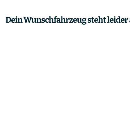
Dein Wunschfahrzeug steht leider 