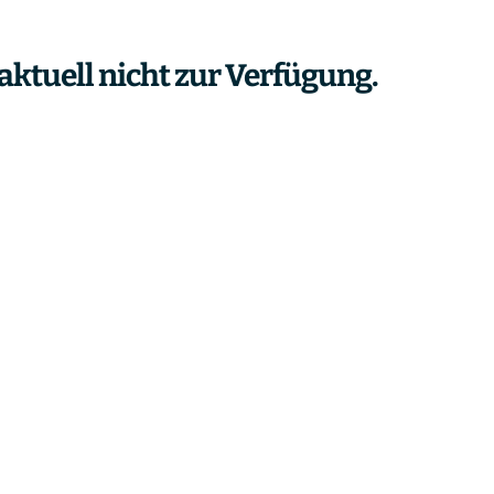
aktuell nicht zur Verfügung.