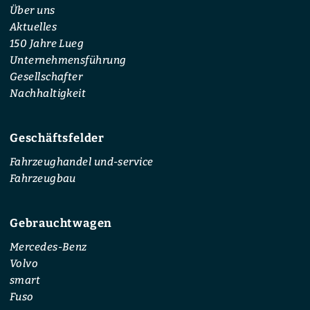
Über uns
Aktuelles
150 Jahre Lueg
Unternehmensführung
Gesellschafter
Nachhaltigkeit
Geschäftsfelder
Fahrzeughandel und-service
Fahrzeugbau
Gebrauchtwagen
Mercedes-Benz
Volvo
smart
Fuso