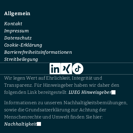
Allgemein
Kontakt
Impressum
Datenschutz
Cookie-Erklärung
Barrierefreiheitsinformationen
Streitbeilegung
Wir legen Wert auf Ehrlichkeit, Integrität und
Transparenz. Für Hinweisgeber haben wir daher den
folgenden Link bereitgestellt:
LUEG Hinweisgeber
Informationen zu unseren Nachhaltigkeitsbemühungen,
sowie die Grundsatzerklärung zur Achtung der
Menschenrechte und Umwelt finden Sie hier:
Nachhaltigkeit