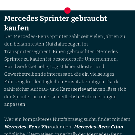
Mercedes Sprinter gebraucht
kaufen
Der Mercedes-Benz Sprinter zählt seit vielen Jahren zu
den bekanntesten Nutzfahrzeugen im
Transportersegment. Einen gebrauchten Mercedes
Sprinter zu kaufen ist besonders für Unternehmen,
Handwerksbetriebe, Logistikdienstleister und
Gewerbetreibende interessant, die ein vielseitiges
Fahrzeug für den täglichen Einsatz benötigen. Dank
zahlreicher Aufbau- und Karosserievarianten lässt sich
der Sprinter an unterschiedlichste Anforderungen
anpassen.
Wer ein kompakteres Nutzfahrzeug sucht, findet mit dem
Mercedes-Benz Vito
oder dem
Mercedes-Benz Citan
mögliche Alternativen innerhalb der Mercedes-Benz