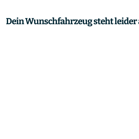
Dein Wunschfahrzeug steht leider 