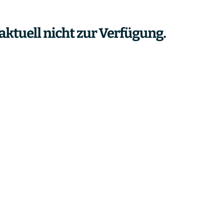
aktuell nicht zur Verfügung.