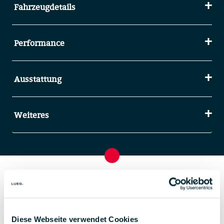
Fahrzeugdetails
Performance
Ausstattung
Weiteres
Emissionsangaben
Diese Webseite verwendet Cookies