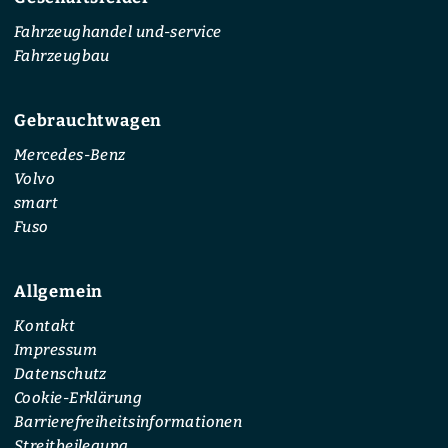
Fahrzeughandel und-service
Fahrzeugbau
Gebrauchtwagen
Mercedes-Benz
Volvo
smart
Fuso
Allgemein
Kontakt
Impressum
Datenschutz
Cookie-Erklärung
Barrierefreiheitsinformationen
Streitbeilegung