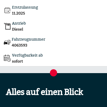
Erstzulassung
11.2025
Antrieb
Diesel
Fahrzeugnummer
4063593
Verfügbarkeit ab
sofort
Alles auf einen Blick