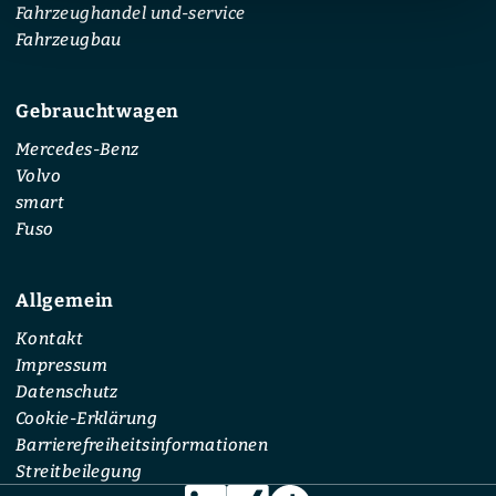
Fahrzeughandel und-service
Fahrzeugbau
Gebrauchtwagen
Mercedes-Benz
Volvo
smart
Fuso
Allgemein
Kontakt
Impressum
Datenschutz
Cookie-Erklärung
Barrierefreiheitsinformationen
Streitbeilegung