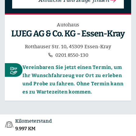
Autohaus
LUEG AG & Co. KG - Essen-Kray
Rotthauser Str. 10, 45309 Essen-Kray
0201 8550-130
Vereinbaren Sie jetzt einen Termin, um
Ihr Wunschfahrzeug vor Ort zu erleben
und Probe zu fahren. Ohne Termin kann
es zu Wartezeiten kommen.
Kilometerstand
9.997 KM