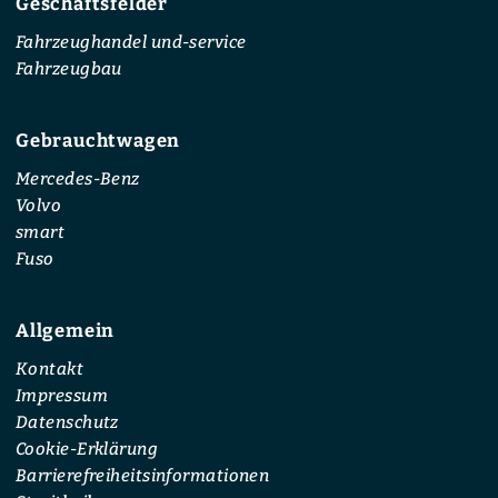
Geschäftsfelder
Fahrzeughandel und-service
Fahrzeugbau
Gebrauchtwagen
Mercedes-Benz
Volvo
smart
Fuso
Allgemein
Kontakt
Impressum
Datenschutz
Cookie-Erklärung
Barrierefreiheitsinformationen