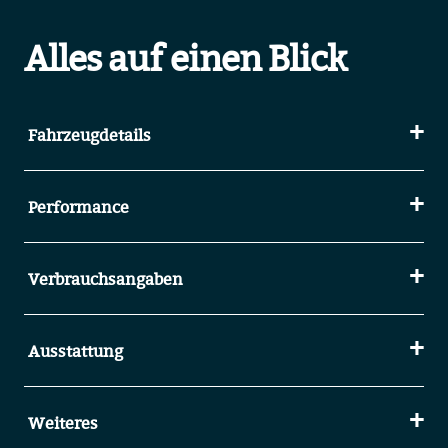
Alles auf einen Blick
Fahrzeugdetails
Performance
Verbrauchsangaben
Ausstattung
Weiteres