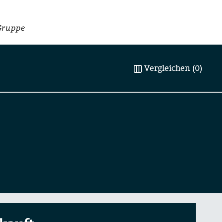
Gruppe
Vergleichen (0)