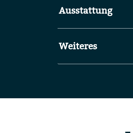
Ausstattung
Weiteres