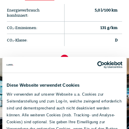
Energieverbrauch
5,0 l/100 km
kombiniert:
CO₂-Emissionen:
131 g/km
CO₂-Klasse:
D
Diese Webseite verwendet Cookies
Wir verwenden auf unserer Webseite u.a. Cookies zur
Seitendarstellung und zum Log-In, welche zwingend erforderlich
sind und dementsprechend auch nicht deaktiviert werden
können. Alle weiteren Cookies (insb. Tracking- und Analyse-
Cookies) sind optional. Sie geben Ihre Einwilligung zur
Verwendung der optionalen Cookies, wenn Sie auf den Button