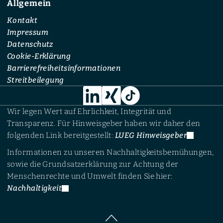
Allgemein
Kontakt
Impressum
Datenschutz
Cookie-Erklärung
Barrierefreiheitsinformationen
Streitbeilegung
Wir legen Wert auf Ehrlichkeit, Integrität und
Transparenz. Für Hinweisgeber haben wir daher den
folgenden Link bereitgestellt:
LUEG Hinweisgeber
Informationen zu unseren Nachhaltigkeitsbemühungen,
sowie die Grundsatzerklärung zur Achtung der
Menschenrechte und Umwelt finden Sie hier:
Nachhaltigkeit