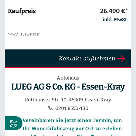
Kaufpreis
26.490 €*
inkl. MwSt.
*MwSt. ausweisbar
Kontakt aufnehmen
Autohaus
LUEG AG & Co. KG - Essen-Kray
Rotthauser Str. 10, 45309 Essen-Kray
0201 8550-130
Vereinbaren Sie jetzt einen Termin, um
Ihr Wunschfahrzeug vor Ort zu erleben