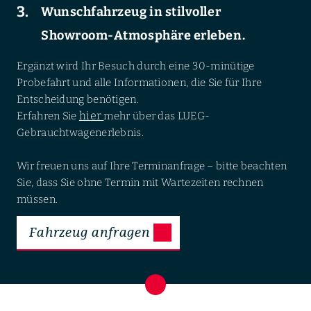
Wunschfahrzeug in stilvoller
Showroom-Atmosphäre erleben.
Ergänzt wird Ihr Besuch durch eine 30-minütige
Probefahrt und alle Informationen, die Sie für Ihre
Entscheidung benötigen.
hier
Erfahren Sie
mehr über das LUEG-
Gebrauchtwagenerlebnis.
Wir freuen uns auf Ihre Terminanfrage – bitte beachten
Sie, dass Sie ohne Termin mit Wartezeiten rechnen
müssen.
Fahrzeug anfragen