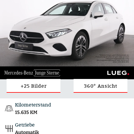
+25 Bilder
360° Ansicht
Kilometerstand
15.635 KM
Getriebe
Automatik