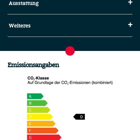
Ausstattung
Weiteres
Emissionsangaben