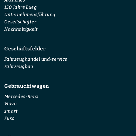
150 Jahre Lueg
Unternehmensführung
Gesellschafter
Nachhaltigkeit
Geschäftsfelder
Fahrzeughandel und-service
Fahrzeugbau
Gebrauchtwagen
Mercedes-Benz
Volvo
smart
Fuso