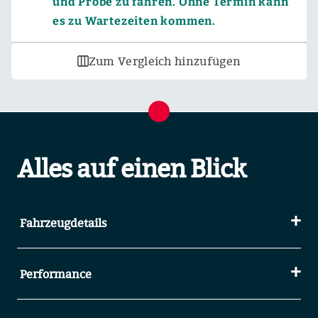
und Probe zu fahren. Ohne Termin kann
es zu Wartezeiten kommen.
Zum Vergleich hinzufügen
Alles auf einen Blick
Fahrzeugdetails
Performance