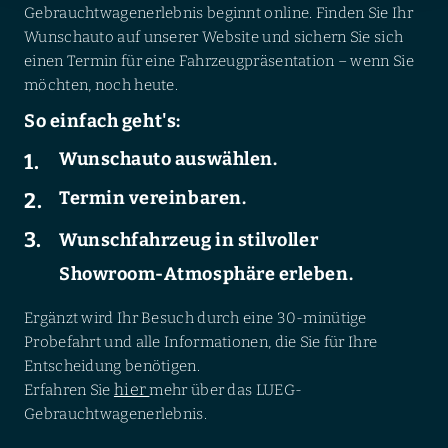
Gebrauchtwagenerlebnis beginnt online. Finden Sie Ihr
Wunschauto auf unserer Website und sichern Sie sich
einen Termin für eine Fahrzeugpräsentation – wenn Sie
möchten, noch heute.
So einfach geht's:
Wunschauto auswählen.
Termin vereinbaren.
Wunschfahrzeug in stilvoller
Showroom-Atmosphäre erleben.
Ergänzt wird Ihr Besuch durch eine 30-minütige
Probefahrt und alle Informationen, die Sie für Ihre
Entscheidung benötigen.
hier
Erfahren Sie
mehr über das LUEG-
Gebrauchtwagenerlebnis.