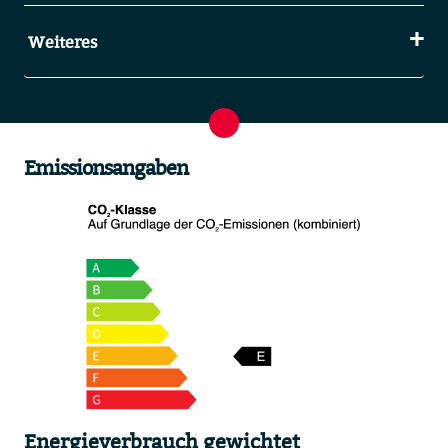
Weiteres
Emissionsangaben
Energieverbrauch gewichtet