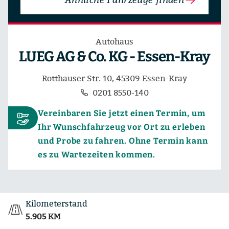
Autohaus
LUEG AG & Co. KG - Essen-Kray
Rotthauser Str. 10, 45309 Essen-Kray
0201 8550-140
Vereinbaren Sie jetzt einen Termin, um
Ihr Wunschfahrzeug vor Ort zu erleben
und Probe zu fahren. Ohne Termin kann
es zu Wartezeiten kommen.
Kilometerstand
5.905 KM