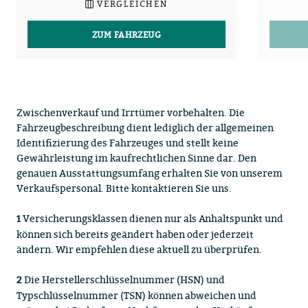
VERGLEICHEN
ZUM FAHRZEUG
Zwischenverkauf und Irrtümer vorbehalten. Die
Fahrzeugbeschreibung dient lediglich der allgemeinen
Identifizierung des Fahrzeuges und stellt keine
Gewährleistung im kaufrechtlichen Sinne dar. Den
genauen Ausstattungsumfang erhalten Sie von unserem
Verkaufspersonal. Bitte kontaktieren Sie uns.
Versicherungsklassen dienen nur als Anhaltspunkt und
1
können sich bereits geändert haben oder jederzeit
ändern. Wir empfehlen diese aktuell zu überprüfen.
Die Herstellerschlüsselnummer (HSN) und
2
Typschlüsselnummer (TSN) können abweichen und