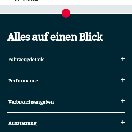
Alles auf einen Blick
Fahrzeugdetails
Performance
Verbrauchsangaben
Ausstattung