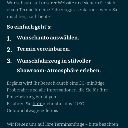
Wunschauto auf unserer Website und sichern Sie sich
einen Termin für eine Fahrzeugpräsentation – wenn Sie
möchten, noch heute.
So einfach geht's:
Wunschauto auswählen.
Termin vereinbaren.
Wunschfahrzeug in stilvoller
Showroom-Atmosphäre erleben.
Ergänzt wird Ihr Besuch durch eine 30-minütige
Probefahrt und alle Informationen, die Sie für Ihre
Entscheidung benötigen.
hier
Erfahren Sie
mehr über das LUEG-
Gebrauchtwagenerlebnis.
Wir freuen uns auf Ihre Terminanfrage – bitte beachten