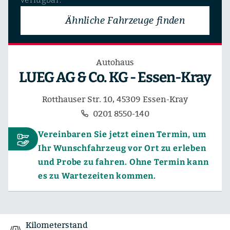
Ähnliche Fahrzeuge finden
Autohaus
LUEG AG & Co. KG - Essen-Kray
Rotthauser Str. 10, 45309 Essen-Kray
0201 8550-140
Vereinbaren Sie jetzt einen Termin, um
Ihr Wunschfahrzeug vor Ort zu erleben
und Probe zu fahren. Ohne Termin kann
es zu Wartezeiten kommen.
Kilometerstand