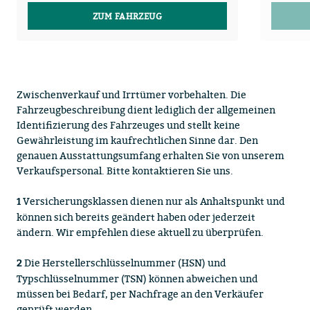
ZUM FAHRZEUG
Zwischenverkauf und Irrtümer vorbehalten. Die
Fahrzeugbeschreibung dient lediglich der allgemeinen
Identifizierung des Fahrzeuges und stellt keine
Gewährleistung im kaufrechtlichen Sinne dar. Den
genauen Ausstattungsumfang erhalten Sie von unserem
Verkaufspersonal. Bitte kontaktieren Sie uns.
Versicherungsklassen dienen nur als Anhaltspunkt und
1
können sich bereits geändert haben oder jederzeit
ändern. Wir empfehlen diese aktuell zu überprüfen.
Die Herstellerschlüsselnummer (HSN) und
2
Typschlüsselnummer (TSN) können abweichen und
müssen bei Bedarf, per Nachfrage an den Verkäufer
geprüft werden.