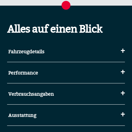
Alles auf einen Blick
Fahrzeugdetails
Performance
Verbrauchsangaben
Ausstattung