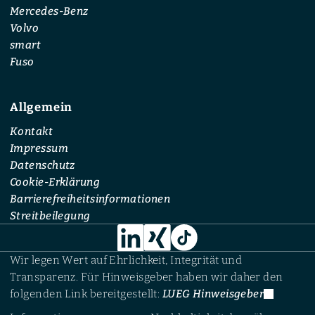
Mercedes-Benz
Volvo
smart
Fuso
Allgemein
Kontakt
Impressum
Datenschutz
Cookie-Erklärung
Barrierefreiheitsinformationen
Streitbeilegung
Wir legen Wert auf Ehrlichkeit, Integrität und
Transparenz. Für Hinweisgeber haben wir daher den
folgenden Link bereitgestellt:
LUEG Hinweisgeber