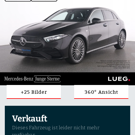
+25 Bilder
360° Ansicht
Verkauft
Dieses Fahrzeug ist leider nicht mehr
verfügbar.