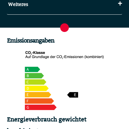
Weiteres
Emissionsangaben
Energieverbrauch gewichtet