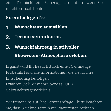
einen Termin für eine Fahrzeugpräsentation – wenn Sie
möchten, noch heute.
So einfach geht's:
Wunschauto auswählen.
Termin vereinbaren.
Wunschfahrzeug in stilvoller
Showroom-Atmosphäre erleben.
Ergänzt wird Ihr Besuch durch eine 30-minütige
Probefahrt und alle Informationen, die Sie für Ihre
Entscheidung benötigen.
hier
Erfahren Sie
mehr über das LUEG-
Gebrauchtwagenerlebnis.
Wir freuen uns auf Ihre Terminanfrage – bitte beachten
Sie, dass Sie ohne Termin mit Wartezeiten rechnen