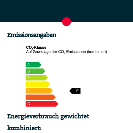
Emissionsangaben
Energieverbrauch gewichtet
kombiniert: