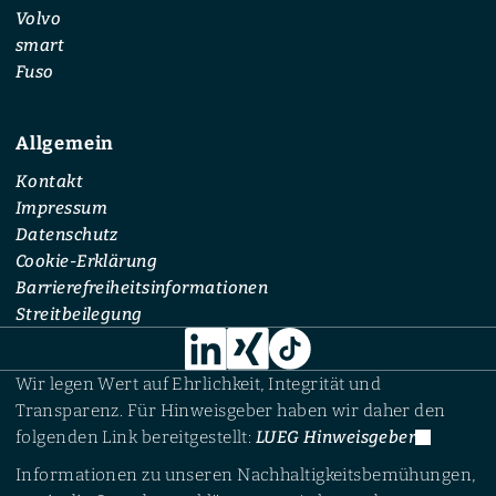
Volvo
smart
Fuso
Allgemein
Kontakt
Impressum
Datenschutz
Cookie-Erklärung
Barrierefreiheitsinformationen
Streitbeilegung
Wir legen Wert auf Ehrlichkeit, Integrität und
Transparenz. Für Hinweisgeber haben wir daher den
folgenden Link bereitgestellt:
LUEG Hinweisgeber
Informationen zu unseren Nachhaltigkeitsbemühungen,