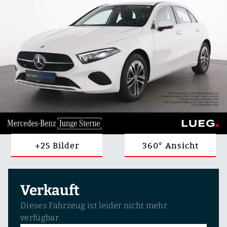
+25 Bilder
360° Ansicht
Verkauft
Dieses Fahrzeug ist leider nicht mehr
verfügbar.