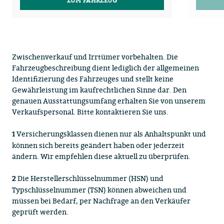
ZUM FAHRZEUG
Zwischenverkauf und Irrtümer vorbehalten. Die
Fahrzeugbeschreibung dient lediglich der allgemeinen
Identifizierung des Fahrzeuges und stellt keine
Gewährleistung im kaufrechtlichen Sinne dar. Den
genauen Ausstattungsumfang erhalten Sie von unserem
Verkaufspersonal. Bitte kontaktieren Sie uns.
Versicherungsklassen dienen nur als Anhaltspunkt und
1
können sich bereits geändert haben oder jederzeit
ändern. Wir empfehlen diese aktuell zu überprüfen.
Die Herstellerschlüsselnummer (HSN) und
2
Typschlüsselnummer (TSN) können abweichen und
müssen bei Bedarf, per Nachfrage an den Verkäufer
geprüft werden.