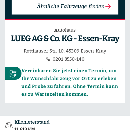
Ähnliche Fahrzeuge finden
Autohaus
LUEG AG & Co. KG - Essen-Kray
Rotthauser Str. 10, 45309 Essen-Kray
0201 8550-140
Vereinbaren Sie jetzt einen Termin, um
Ihr Wunschfahrzeug vor Ort zu erleben
und Probe zu fahren. Ohne Termin kann
es zu Wartezeiten kommen.
Kilometerstand
11.613 KM