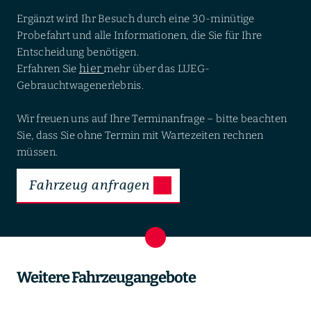
Ergänzt wird Ihr Besuch durch eine 30-minütige
Probefahrt und alle Informationen, die Sie für Ihre
Entscheidung benötigen.
hier
Erfahren Sie
mehr über das LUEG-
Gebrauchtwagenerlebnis.
Wir freuen uns auf Ihre Terminanfrage – bitte beachten
Sie, dass Sie ohne Termin mit Wartezeiten rechnen
müssen.
Fahrzeug anfragen
Weitere Fahrzeugangebote