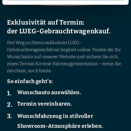
Exklusivität auf Termin:
der LUEG-Gebrauchtwagenkauf.
Der Weg zu Ihrem exklusiven LUEG-
Gebrauchtwagenerlebnis beginnt online. Finden Sie Ihr
Wunschauto auf unserer Website und sichern Sie sich
einen Termin für eine Fahrzeugpräsentation – wenn Sie
möchten, noch heute.
So einfach geht's:
Wunschauto auswählen.
Termin vereinbaren.
Wunschfahrzeug in stilvoller
Showroom-Atmosphäre erleben.