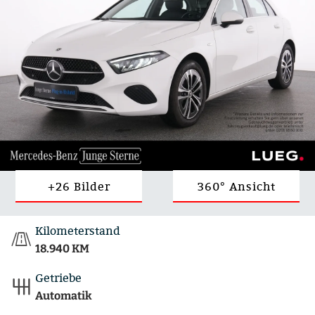
+26 Bilder
360° Ansicht
Kilometerstand
18.940 KM
Getriebe
Automatik