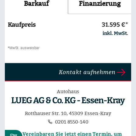
Finanzierung
Barkauf
Kaufpreis
31.595 €*
inkl. MwSt.
*MwSt. ausweisbar
Kontakt aufnehmen
Autohaus
LUEG AG & Co. KG - Essen-Kray
Rotthauser Str. 10, 45309 Essen-Kray
0201 8550-140
Vereinbaren Sie jetzt einen Termin, um