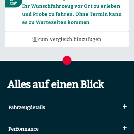
Ihr Wunschfahrzeug vor Ort zu erleben
und Probe zu fahren. Ohne Termin kann
es zu Wartezeiten kommen.
Zum Vergleich hinzufügen
Alles auf einen Blick
Fahrzeugdetails
Performance