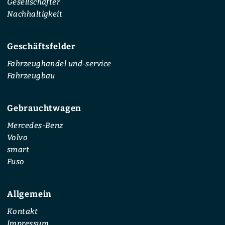
Gesellschafter
Nachhaltigkeit
Geschäftsfelder
Fahrzeughandel und-service
Fahrzeugbau
Gebrauchtwagen
Mercedes-Benz
Volvo
smart
Fuso
Allgemein
Kontakt
Impressum