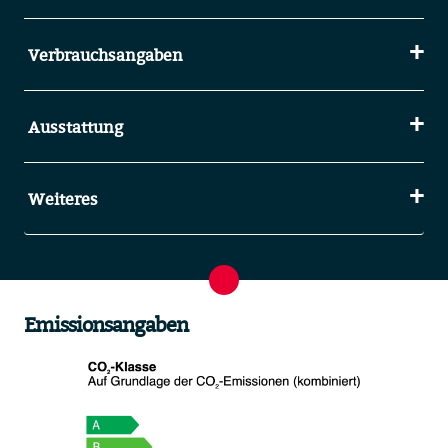
Verbrauchsangaben
Ausstattung
Weiteres
Emissionsangaben