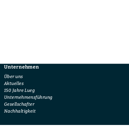
Unternehmen
Footer
Über uns
Aktuelles
150 Jahre Lueg
Unternehmensführung
Gesellschafter
Nachhaltigkeit