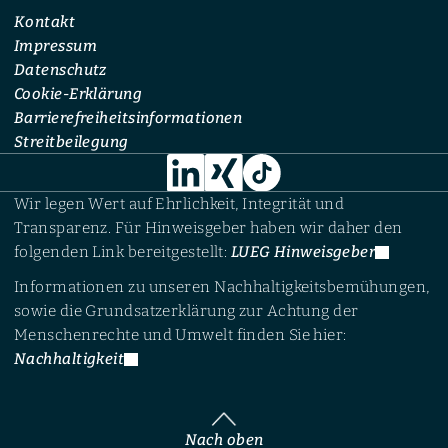
Kontakt
Impressum
Datenschutz
Cookie-Erklärung
Barrierefreiheitsinformationen
Streitbeilegung
Wir legen Wert auf Ehrlichkeit, Integrität und
Transparenz. Für Hinweisgeber haben wir daher den
folgenden Link bereitgestellt:
LUEG Hinweisgeber
Informationen zu unseren Nachhaltigkeitsbemühungen,
sowie die Grundsatzerklärung zur Achtung der
Menschenrechte und Umwelt finden Sie hier:
Nachhaltigkeit
Nach oben