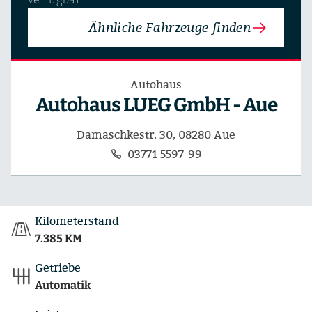
Ähnliche Fahrzeuge finden
Autohaus
Autohaus LUEG GmbH - Aue
Damaschkestr. 30, 08280 Aue
03771 5597-99
Kilometerstand
7.385 KM
Getriebe
Automatik