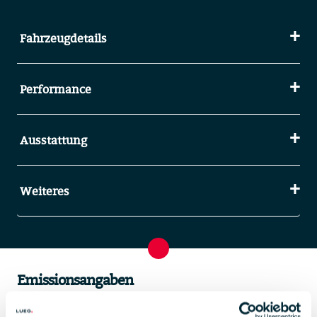
Fahrzeugdetails
Performance
Ausstattung
Weiteres
Emissionsangaben