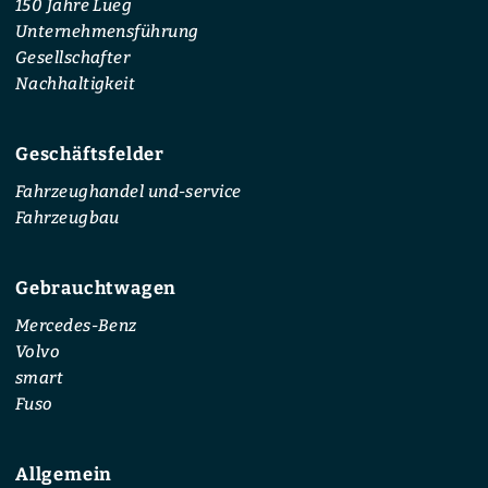
150 Jahre Lueg
Unternehmensführung
Gesellschafter
Nachhaltigkeit
Geschäftsfelder
Fahrzeughandel und-service
Fahrzeugbau
Gebrauchtwagen
Mercedes-Benz
Volvo
smart
Fuso
Allgemein