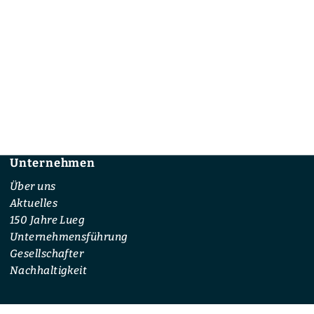
Unternehmen
Footer
Über uns
Aktuelles
150 Jahre Lueg
Unternehmensführung
Gesellschafter
Nachhaltigkeit