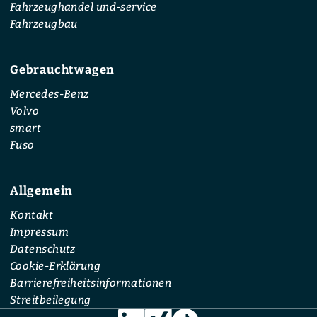
Fahrzeughandel und-service
Fahrzeugbau
Gebrauchtwagen
Mercedes-Benz
Volvo
smart
Fuso
Allgemein
Kontakt
Impressum
Datenschutz
Cookie-Erklärung
Barrierefreiheitsinformationen
Streitbeilegung