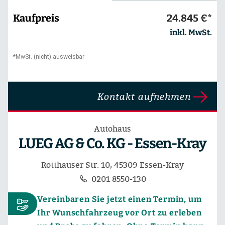
Kaufpreis
24.845 €*
inkl. MwSt.
*MwSt. (nicht) ausweisbar
Kontakt aufnehmen
Autohaus
LUEG AG & Co. KG - Essen-Kray
Rotthauser Str. 10, 45309 Essen-Kray
0201 8550-130
Vereinbaren Sie jetzt einen Termin, um
Ihr Wunschfahrzeug vor Ort zu erleben