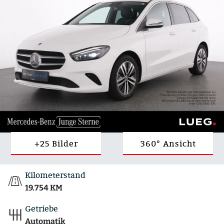
+25 Bilder
360° Ansicht
Kilometerstand
19.754 KM
Getriebe
Automatik