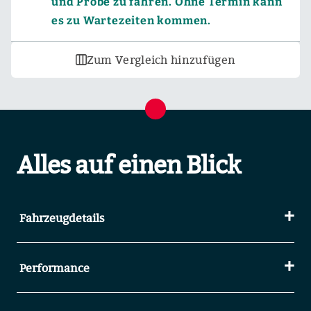
und Probe zu fahren. Ohne Termin kann
es zu Wartezeiten kommen.
Zum Vergleich hinzufügen
Alles auf einen Blick
Fahrzeugdetails
Performance