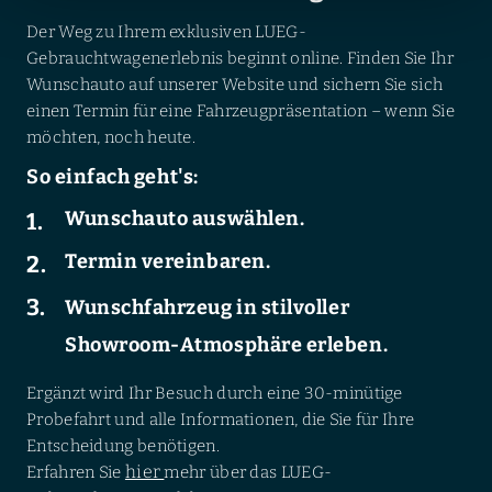
Der Weg zu Ihrem exklusiven LUEG-
Gebrauchtwagenerlebnis beginnt online. Finden Sie Ihr
Wunschauto auf unserer Website und sichern Sie sich
einen Termin für eine Fahrzeugpräsentation – wenn Sie
möchten, noch heute.
So einfach geht's:
Wunschauto auswählen.
Termin vereinbaren.
Wunschfahrzeug in stilvoller
Showroom-Atmosphäre erleben.
Ergänzt wird Ihr Besuch durch eine 30-minütige
Probefahrt und alle Informationen, die Sie für Ihre
Entscheidung benötigen.
hier
Erfahren Sie
mehr über das LUEG-