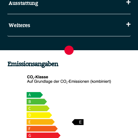
Ausstattung
Weiteres
Emissionsangaben