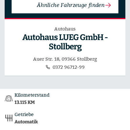
Ähnliche Fahrzeuge finden
Autohaus
Autohaus LUEG GmbH -
Stollberg
Auer Str. 18, 09366 Stollberg
0372 96712-99
Kilometerstand
13.115 KM
Getriebe
Automatik