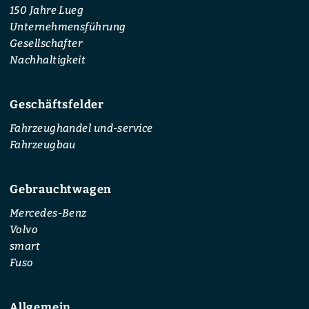
150 Jahre Lueg
Unternehmensführung
Gesellschafter
Nachhaltigkeit
Geschäftsfelder
Fahrzeughandel und-service
Fahrzeugbau
Gebrauchtwagen
Mercedes-Benz
Volvo
smart
Fuso
Allgemein