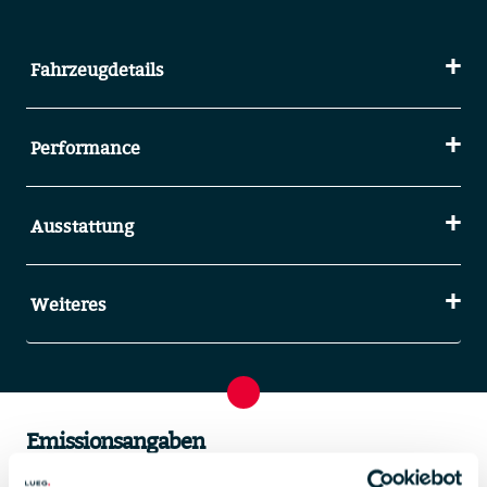
Fahrzeugdetails
Performance
Ausstattung
Weiteres
Emissionsangaben