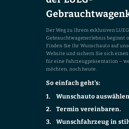
Gebrauchtwagenk
Der Weg zu Ihrem exklusiven LUEG
Gebrauchtwagenerlebnis beginnt o
Finden Sie Ihr Wunschauto auf uns
Website und sichern Sie sich eine
für eine Fahrzeugpräsentation – w
möchten, noch heute.
So einfach geht's:
Wunschauto auswählen
Termin vereinbaren.
Wunschfahrzeug in stil