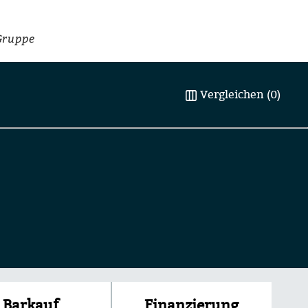
Gruppe
Vergleichen (0)
Finanzierung
Barkauf