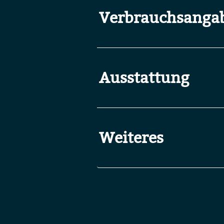
Verbrauchsanga
Ausstattung
Weiteres