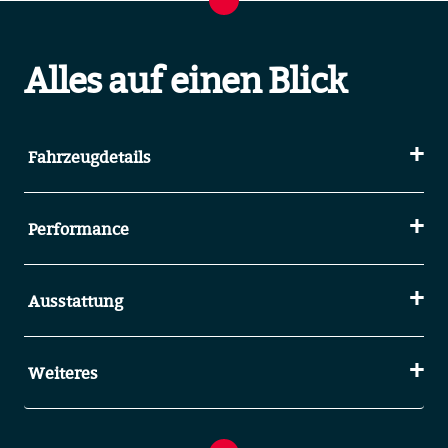
Alles auf einen Blick
Fahrzeugdetails
Performance
Ausstattung
Weiteres