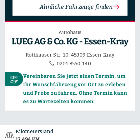
Ähnliche Fahrzeuge finden
Autohaus
LUEG AG & Co. KG - Essen-Kray
Rotthauser Str. 10, 45309 Essen-Kray
0201 8550-140
Vereinbaren Sie jetzt einen Termin, um
Ihr Wunschfahrzeug vor Ort zu erleben
und Probe zu fahren. Ohne Termin kann
es zu Wartezeiten kommen.
Kilometerstand
12.494 KM