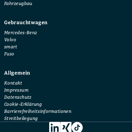
Fahrzeugbau
Gebrauchtwagen
Mercedes-Benz
Volvo
smart
Fuso
Allgemein
Kontakt
Impressum
Datenschutz
Cookie-Erklärung
Barrierefreiheitsinformationen
Streitbeilegung