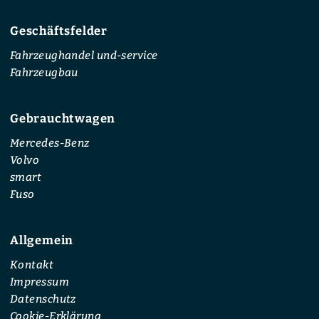
Geschäftsfelder
Fahrzeughandel und-service
Fahrzeugbau
Gebrauchtwagen
Mercedes-Benz
Volvo
smart
Fuso
Allgemein
Kontakt
Impressum
Datenschutz
Cookie-Erklärung