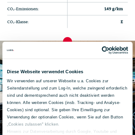
CO₂-Emissionen:
149 g/km
CO₂-Klasse:
E
Diese Webseite verwendet Cookies
Wir verwenden auf unserer Webseite u.a. Cookies zur
Seitendarstellung und zum Log-In, welche zwingend erforderlich
sind und dementsprechend auch nicht deaktiviert werden
können. Alle weiteren Cookies (insb. Tracking- und Analyse-
Cookies) sind optional. Sie geben Ihre Einwilligung zur
Verwendung der optionalen Cookies, wenn Sie auf den Button
„Cookies zulassen" klicken.
Hinweis zur Datenverarbeitung durch Google, Youtube und