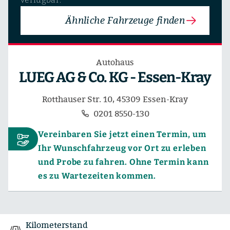
Ähnliche Fahrzeuge finden
Autohaus
LUEG AG & Co. KG - Essen-Kray
Rotthauser Str. 10, 45309 Essen-Kray
0201 8550-130
Vereinbaren Sie jetzt einen Termin, um
Ihr Wunschfahrzeug vor Ort zu erleben
und Probe zu fahren. Ohne Termin kann
es zu Wartezeiten kommen.
Kilometerstand