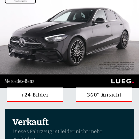
+24 Bilder
360° Ansicht
Verkauft
Dieses Fahrzeug ist leider nicht mehr
verfügbar.