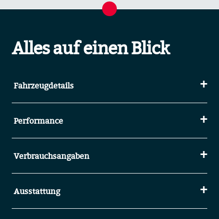
Alles auf einen Blick
Fahrzeugdetails
Performance
Verbrauchsangaben
Ausstattung