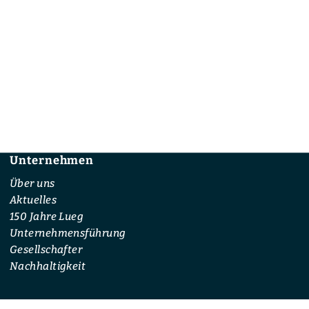
Unternehmen
Footer
Über uns
Aktuelles
150 Jahre Lueg
Unternehmensführung
Gesellschafter
Nachhaltigkeit