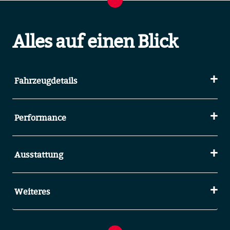
Alles auf einen Blick
Fahrzeugdetails
Performance
Ausstattung
Weiteres