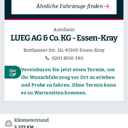
Ähnliche Fahrzeuge finden
Autohaus
LUEG AG & Co. KG - Essen-Kray
Rotthauser Str. 10, 45309 Essen-Kray
0201 8550-140
Vereinbaren Sie jetzt einen Termin, um
Ihr Wunschfahrzeug vor Ort zu erleben
und Probe zu fahren. Ohne Termin kann
es zu Wartezeiten kommen.
Kilometerstand
5.337 KM