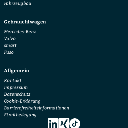
Fahrzeugbau
Gebrauchtwagen
Mercedes-Benz
Volvo
smart
Fuso
Allgemein
Kontakt
Impressum
Datenschutz
Cookie-Erklärung
Barrierefreiheitsinformationen
Streitbeilegung