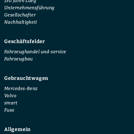
150 Jahre Lueg
Unternehmensführung
Gesellschafter
Nachhaltigkeit
Geschäftsfelder
Fahrzeughandel und-service
Fahrzeugbau
Gebrauchtwagen
Mercedes-Benz
Volvo
smart
Fuso
Allgemein