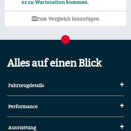
es zu Wartezeiten kommen.
Zum Vergleich hinzufügen
Alles auf einen Blick
Fahrzeugdetails
Performance
Ausstattung