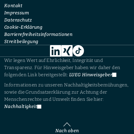
Kontakt
Impressum
Datenschutz
Cookie-Erklärung
Barrierefreiheitsinformationen
Streitbeilegung
Wir legen Wert auf Ehrlichkeit, Integrität und
Transparenz. Für Hinweisgeber haben wir daher den
folgenden Link bereitgestellt:
LUEG Hinweisgeber
Informationen zu unseren Nachhaltigkeitsbemühungen,
sowie die Grundsatzerklärung zur Achtung der
Menschenrechte und Umwelt finden Sie hier:
Nachhaltigkeit
Nach oben