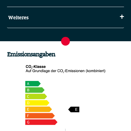
Weiteres
Emissionsangaben