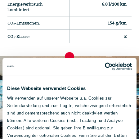
Energieverbrauch
6,8 l/100 km
kombiniert:
CO₂-Emissionen:
154 g/km
CO₂-Klasse:
E
Diese Webseite verwendet Cookies
Wir verwenden auf unserer Webseite u.a. Cookies zur
Seitendarstellung und zum Log-In, welche zwingend erforderlich
sind und dementsprechend auch nicht deaktiviert werden
können. Alle weiteren Cookies (insb. Tracking- und Analyse-
Cookies) sind optional. Sie geben Ihre Einwilligung zur
Verwendung der optionalen Cookies, wenn Sie auf den Button