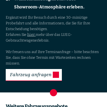
Showroom-Atmosphäre erleben.
Ergänzt wird Ihr Besuch durch eine 30-minütige
Probefahrt und alle Informationen, die Sie für Ihre
Entscheidung benötigen.
hier
Erfahren Sie
mehr über das LUEG-
Gebrauchtwagenerlebnis.
Wir freuen uns auf Ihre Terminanfrage – bitte beachten
Sie, dass Sie ohne Termin mit Wartezeiten rechnen
müssen.
Fahrzeug anfragen
Weitere Fahrzeugangebote