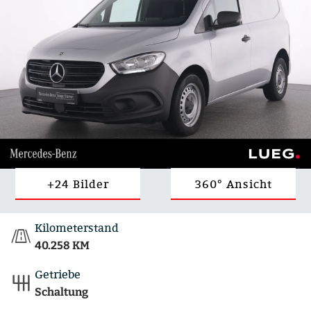
+24 Bilder
360° Ansicht
Kilometerstand
40.258 KM
Getriebe
Schaltung