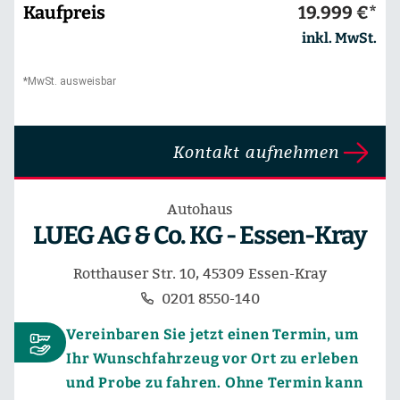
Kaufpreis
19.999 €*
inkl. MwSt.
*MwSt. ausweisbar
Kontakt aufnehmen
Autohaus
LUEG AG & Co. KG - Essen-Kray
Rotthauser Str. 10, 45309 Essen-Kray
0201 8550-140
Vereinbaren Sie jetzt einen Termin, um
Ihr Wunschfahrzeug vor Ort zu erleben
und Probe zu fahren. Ohne Termin kann