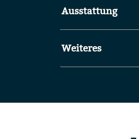
Ausstattung
Weiteres