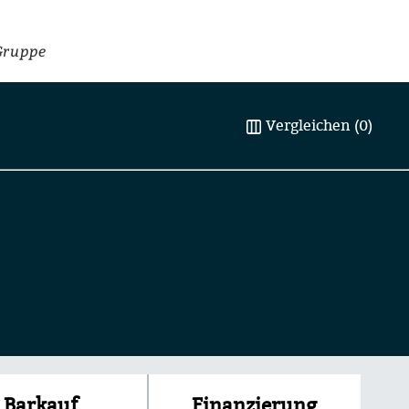
Gruppe
Vergleichen (0)
Finanzierung
Barkauf