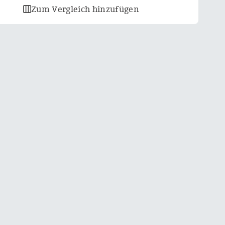
Zum Vergleich hinzufügen