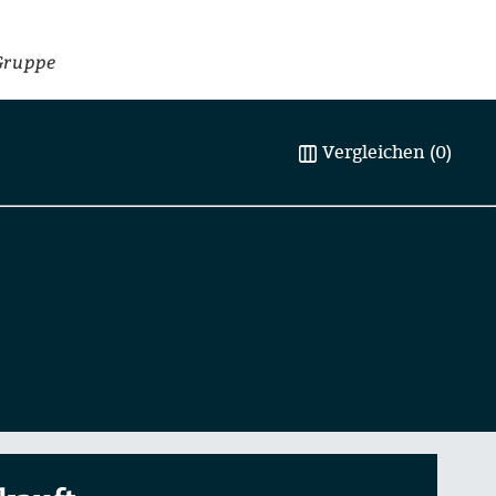
Gruppe
Vergleichen (0)