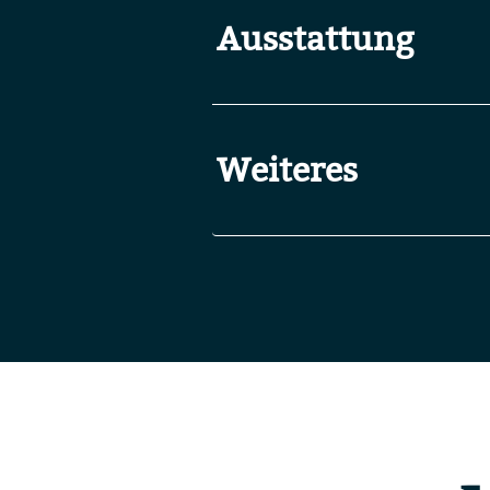
Ausstattung
Weiteres