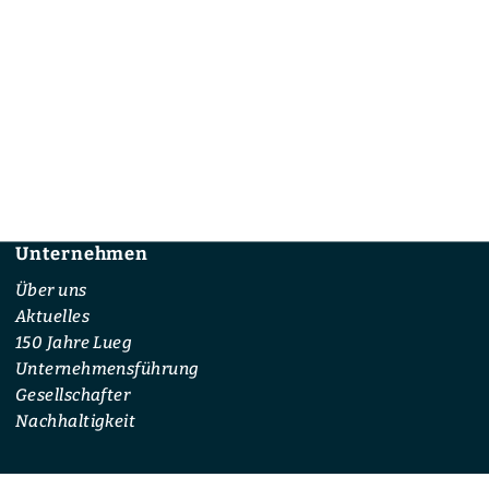
Unternehmen
Footer
Über uns
Aktuelles
150 Jahre Lueg
Unternehmensführung
Gesellschafter
Nachhaltigkeit