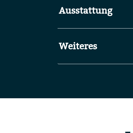
Ausstattung
Weiteres