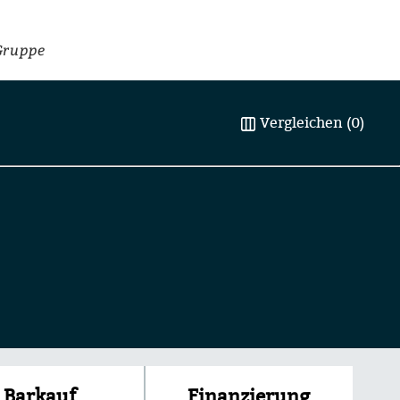
Gruppe
Vergleichen (0)
Finanzierung
Barkauf