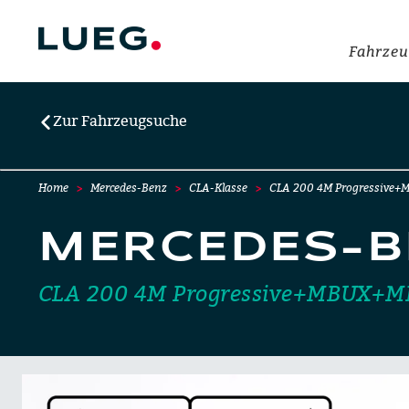
Fahrzeu
Zur Fahrzeugsuche
Home
Mercedes-Benz
CLA-Klasse
CLA 200 4M Progressive+
MERCEDES-B
CLA 200 4M Progressive+MBUX+