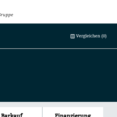
Gruppe
Vergleichen (0)
Finanzierung
Barkauf