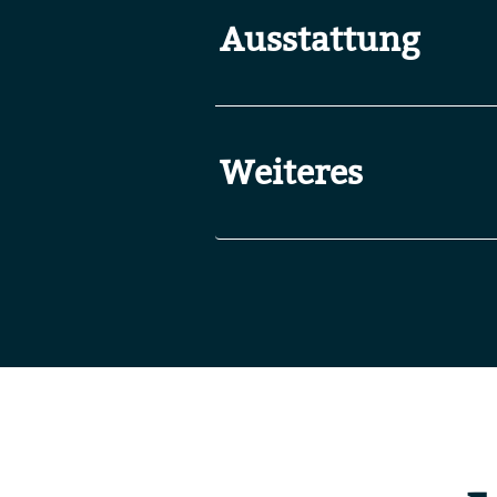
Ausstattung
Weiteres