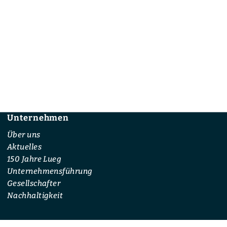
Unternehmen
Footer
Über uns
Aktuelles
150 Jahre Lueg
Unternehmensführung
Gesellschafter
Nachhaltigkeit