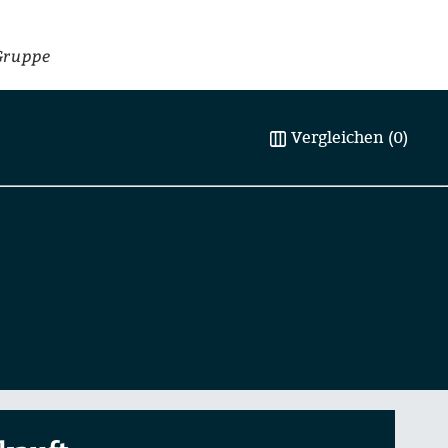
Gruppe
Vergleichen (0)