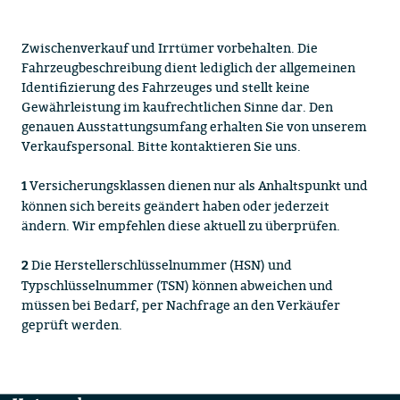
Zwischenverkauf und Irrtümer vorbehalten. Die
Fahrzeugbeschreibung dient lediglich der allgemeinen
Identifizierung des Fahrzeuges und stellt keine
Gewährleistung im kaufrechtlichen Sinne dar. Den
genauen Ausstattungsumfang erhalten Sie von unserem
Verkaufspersonal. Bitte kontaktieren Sie uns.
Versicherungsklassen dienen nur als Anhaltspunkt und
1
können sich bereits geändert haben oder jederzeit
ändern. Wir empfehlen diese aktuell zu überprüfen.
Die Herstellerschlüsselnummer (HSN) und
2
Typschlüsselnummer (TSN) können abweichen und
müssen bei Bedarf, per Nachfrage an den Verkäufer
geprüft werden.