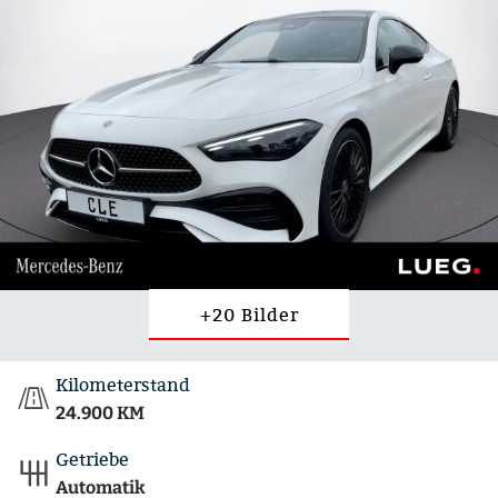
+20 Bilder
Kilometerstand
24.900 KM
Getriebe
Automatik