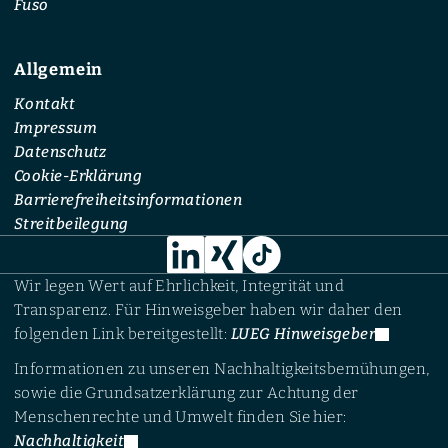
Fuso
Allgemein
Kontakt
Impressum
Datenschutz
Cookie-Erklärung
Barrierefreiheitsinformationen
Streitbeilegung
Wir legen Wert auf Ehrlichkeit, Integrität und
Transparenz. Für Hinweisgeber haben wir daher den
folgenden Link bereitgestellt:
LUEG Hinweisgeber
Informationen zu unseren Nachhaltigkeitsbemühungen,
sowie die Grundsatzerklärung zur Achtung der
Menschenrechte und Umwelt finden Sie hier:
Nachhaltigkeit