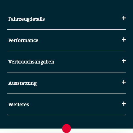
Fahrzeugdetails
Performance
Verbrauchsangaben
Ausstattung
Weiteres