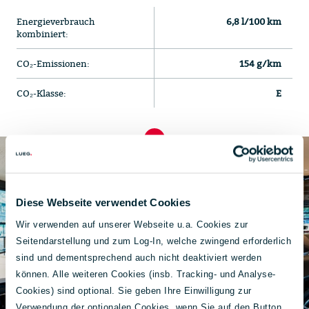
Energieverbrauch
6,8 l/100 km
kombiniert:
CO₂-Emissionen:
154 g/km
CO₂-Klasse:
E
Diese Webseite verwendet Cookies
Wir verwenden auf unserer Webseite u.a. Cookies zur
Seitendarstellung und zum Log-In, welche zwingend erforderlich
sind und dementsprechend auch nicht deaktiviert werden
können. Alle weiteren Cookies (insb. Tracking- und Analyse-
Cookies) sind optional. Sie geben Ihre Einwilligung zur
Verwendung der optionalen Cookies, wenn Sie auf den Button