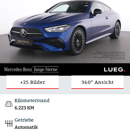
+25 Bilder
360° Ansicht
Kilometerstand
6.223 KM
Getriebe
Automatik