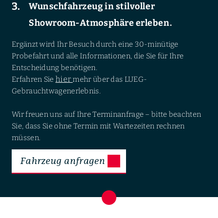
Wunschfahrzeug in stilvoller
Showroom-Atmosphäre erleben.
Ergänzt wird Ihr Besuch durch eine 30-minütige
Probefahrt und alle Informationen, die Sie für Ihre
Entscheidung benötigen.
hier
Erfahren Sie
mehr über das LUEG-
Gebrauchtwagenerlebnis.
Wir freuen uns auf Ihre Terminanfrage – bitte beachten
Sie, dass Sie ohne Termin mit Wartezeiten rechnen
müssen.
Fahrzeug anfragen