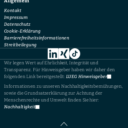
Allgemein
Kontakt
Impressum
Datenschutz
Cookie-Erklärung
Barrierefreiheitsinformationen
Streitbeilegung
Wir legen Wert auf Ehrlichkeit, Integrität und
Transparenz. Für Hinweisgeber haben wir daher den
folgenden Link bereitgestellt:
LUEG Hinweisgeber
Informationen zu unseren Nachhaltigkeitsbemühungen,
sowie die Grundsatzerklärung zur Achtung der
Menschenrechte und Umwelt finden Sie hier:
Nachhaltigkeit