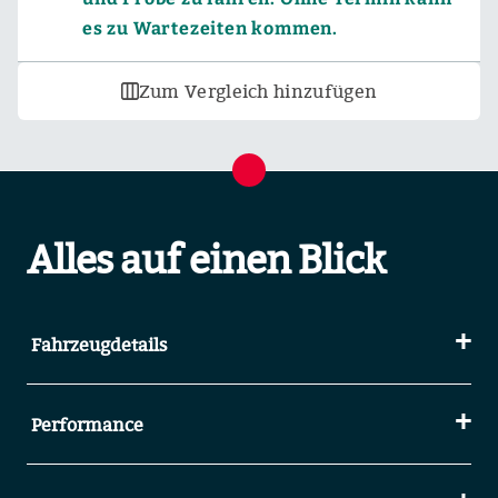
es zu Wartezeiten kommen.
Zum Vergleich hinzufügen
Alles auf einen Blick
Fahrzeugdetails
Performance