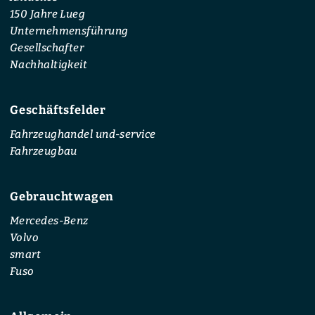
150 Jahre Lueg
Unternehmensführung
Gesellschafter
Nachhaltigkeit
Geschäftsfelder
Fahrzeughandel und-service
Fahrzeugbau
Gebrauchtwagen
Mercedes-Benz
Volvo
smart
Fuso