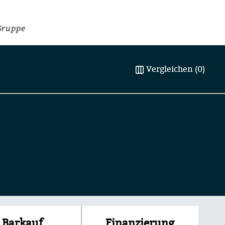
Gruppe
Vergleichen (0)
Finanzierung
Barkauf