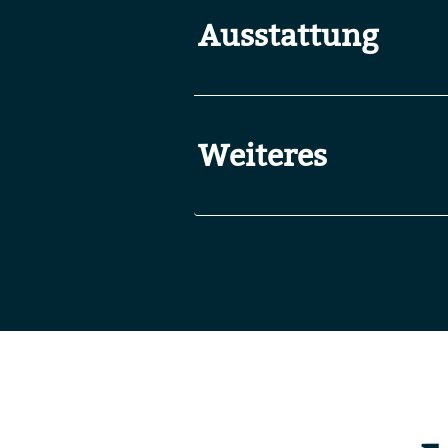
Ausstattung
Weiteres