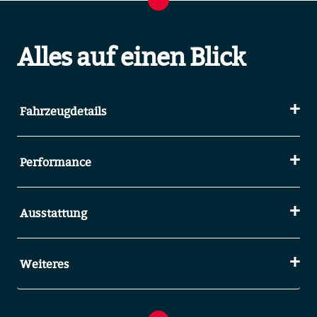
Alles auf einen Blick
Fahrzeugdetails
Performance
Ausstattung
Weiteres