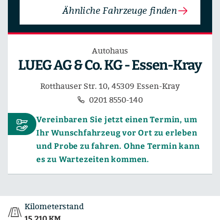
Ähnliche Fahrzeuge finden
Autohaus
LUEG AG & Co. KG - Essen-Kray
Rotthauser Str. 10, 45309 Essen-Kray
0201 8550-140
Vereinbaren Sie jetzt einen Termin, um
Ihr Wunschfahrzeug vor Ort zu erleben
und Probe zu fahren. Ohne Termin kann
es zu Wartezeiten kommen.
Kilometerstand
15.210 KM