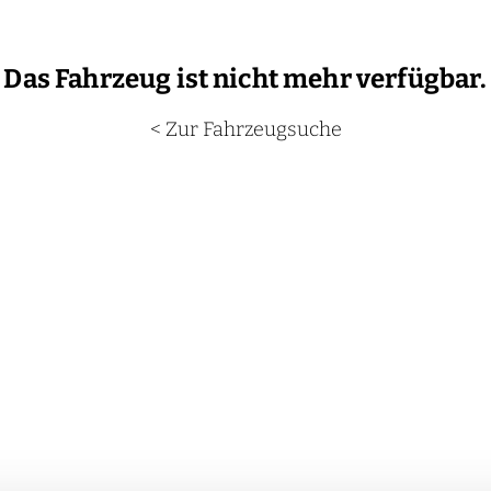
Das Fahrzeug ist nicht mehr verfügbar.
< Zur Fahrzeugsuche