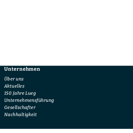
Unternehmen
Footer
Über uns
Aktuelles
150 Jahre Lueg
Unternehmensführung
Gesellschafter
Nachhaltigkeit