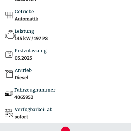
Getriebe
Automatik
Leistung
145 kW / 197 PS
Erstzulassung
05.2025
Antrieb
Diesel
Fahrzeugnummer
4065952
Verfügbarkeit ab
sofort