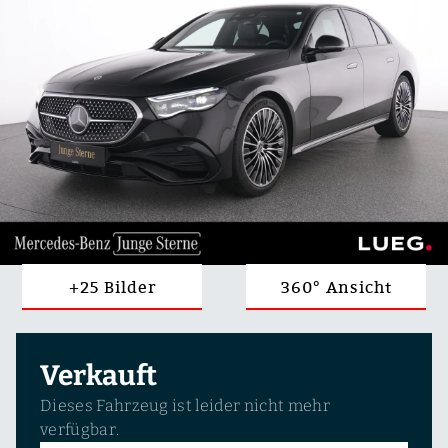
+25 Bilder
360° Ansicht
Verkauft
Dieses Fahrzeug ist leider nicht mehr
verfügbar.