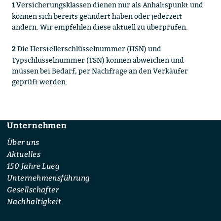
Versicherungsklassen dienen nur als Anhaltspunkt und
1
können sich bereits geändert haben oder jederzeit
ändern. Wir empfehlen diese aktuell zu überprüfen.
Die Herstellerschlüsselnummer (HSN) und
2
Typschlüsselnummer (TSN) können abweichen und
müssen bei Bedarf, per Nachfrage an den Verkäufer
geprüft werden.
Unternehmen
Footer
Über uns
Aktuelles
150 Jahre Lueg
Unternehmensführung
Gesellschafter
Nachhaltigkeit