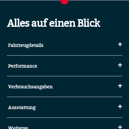
Alles auf einen Blick
Fahrzeugdetails
Performance
Verbrauchsangaben
Ausstattung
Weiteres