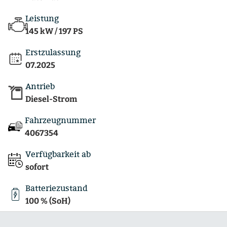
Leistung
145 kW / 197 PS
Erstzulassung
07.2025
Antrieb
Diesel-Strom
Fahrzeugnummer
4067354
Verfügbarkeit ab
sofort
Batteriezustand
100 % (SoH)