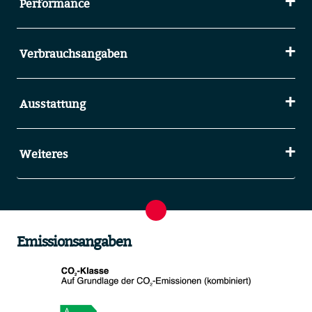
Performance
Verbrauchsangaben
Ausstattung
Weiteres
Emissionsangaben