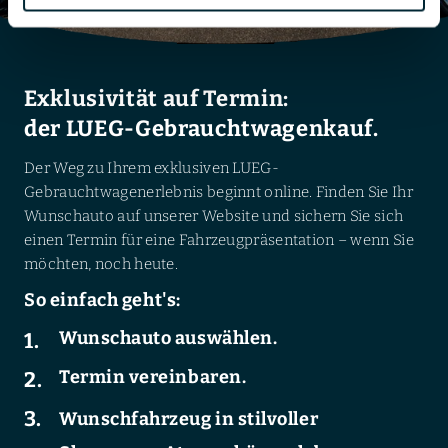
Exklusivität auf Termin:
der LUEG-Gebrauchtwagenkauf.
Der Weg zu Ihrem exklusiven LUEG-
Gebrauchtwagenerlebnis beginnt online. Finden Sie Ihr
Wunschauto auf unserer Website und sichern Sie sich
einen Termin für eine Fahrzeugpräsentation – wenn Sie
möchten, noch heute.
So einfach geht's:
Wunschauto auswählen.
Termin vereinbaren.
Wunschfahrzeug in stilvoller