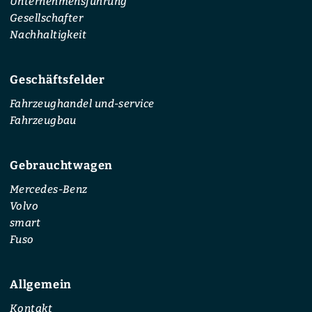
Unternehmensführung
Gesellschafter
Nachhaltigkeit
Geschäftsfelder
Fahrzeughandel und-service
Fahrzeugbau
Gebrauchtwagen
Mercedes-Benz
Volvo
smart
Fuso
Allgemein
Kontakt