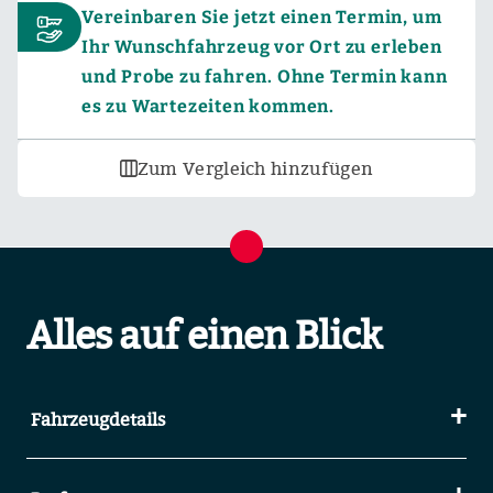
Vereinbaren Sie jetzt einen Termin, um
Ihr Wunschfahrzeug vor Ort zu erleben
und Probe zu fahren. Ohne Termin kann
es zu Wartezeiten kommen.
Zum Vergleich hinzufügen
Alles auf einen Blick
Fahrzeugdetails