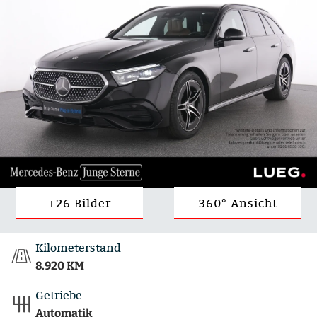
+26 Bilder
360° Ansicht
Kilometerstand
8.920 KM
Getriebe
Automatik