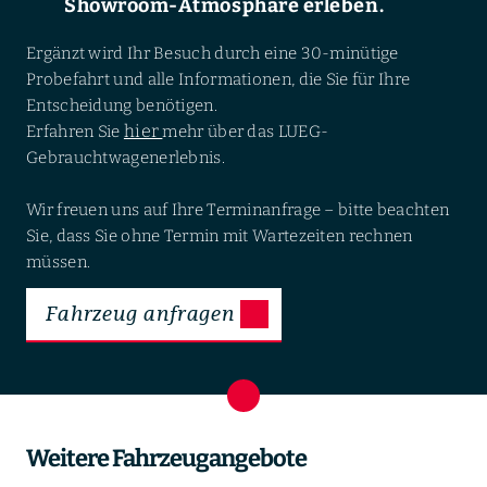
Showroom-Atmosphäre erleben.
Ergänzt wird Ihr Besuch durch eine 30-minütige
Probefahrt und alle Informationen, die Sie für Ihre
Entscheidung benötigen.
hier
Erfahren Sie
mehr über das LUEG-
Gebrauchtwagenerlebnis.
Wir freuen uns auf Ihre Terminanfrage – bitte beachten
Sie, dass Sie ohne Termin mit Wartezeiten rechnen
müssen.
Fahrzeug anfragen
Weitere Fahrzeugangebote