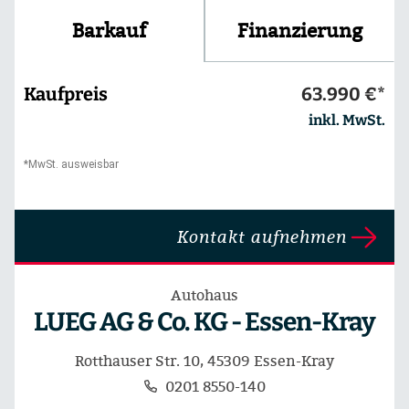
Finanzierung
Barkauf
Kaufpreis
63.990 €*
inkl. MwSt.
*MwSt. ausweisbar
Kontakt aufnehmen
Autohaus
LUEG AG & Co. KG - Essen-Kray
Rotthauser Str. 10, 45309 Essen-Kray
0201 8550-140