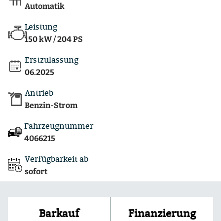
Automatik
Leistung
150 kW / 204 PS
Erstzulassung
06.2025
Antrieb
Benzin-Strom
Fahrzeugnummer
4066215
Verfügbarkeit ab
sofort
Finanzierung
Barkauf