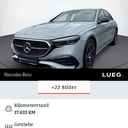
+22 Bilder
Kilometerstand
17.633 KM
Getriebe