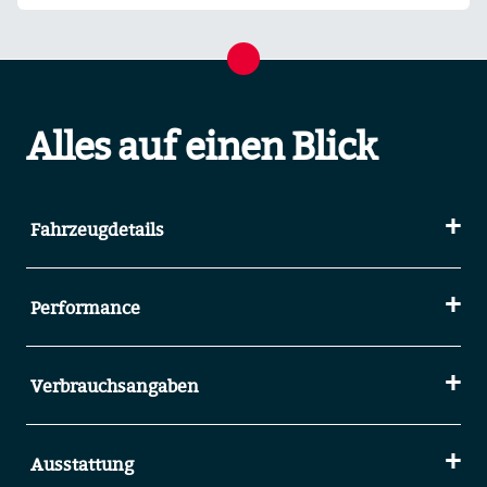
Alles auf einen Blick
Fahrzeugdetails
Performance
Verbrauchsangaben
Ausstattung