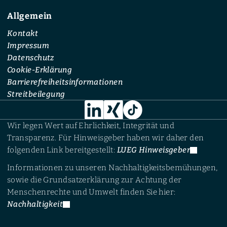
Allgemein
Kontakt
Impressum
Datenschutz
Cookie-Erklärung
Barrierefreiheitsinformationen
Streitbeilegung
Wir legen Wert auf Ehrlichkeit, Integrität und
Transparenz. Für Hinweisgeber haben wir daher den
folgenden Link bereitgestellt:
LUEG Hinweisgeber
Informationen zu unseren Nachhaltigkeitsbemühungen,
sowie die Grundsatzerklärung zur Achtung der
Menschenrechte und Umwelt finden Sie hier:
Nachhaltigkeit