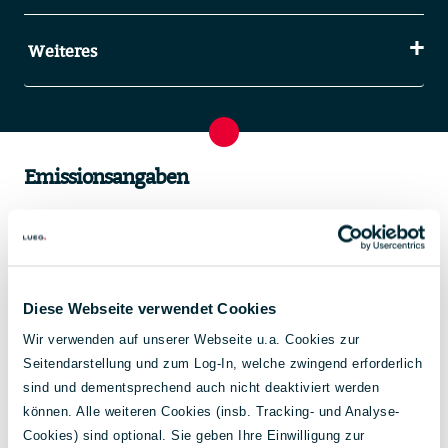
Weiteres
Emissionsangaben
Diese Webseite verwendet Cookies
Wir verwenden auf unserer Webseite u.a. Cookies zur
Seitendarstellung und zum Log-In, welche zwingend erforderlich
sind und dementsprechend auch nicht deaktiviert werden
können. Alle weiteren Cookies (insb. Tracking- und Analyse-
Cookies) sind optional. Sie geben Ihre Einwilligung zur