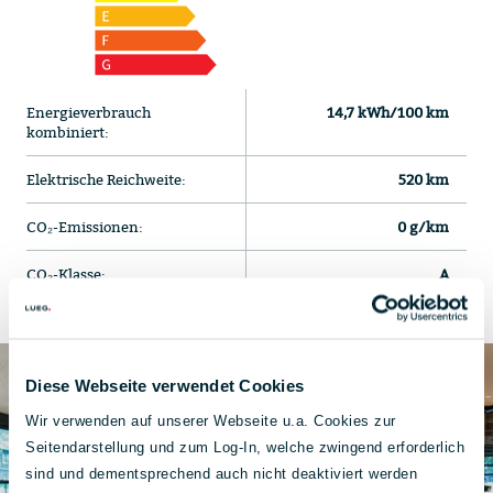
Energieverbrauch
14,7 kWh/100 km
kombiniert:
Elektrische Reichweite:
520 km
CO₂-Emissionen:
0 g/km
CO₂-Klasse:
A
Diese Webseite verwendet Cookies
Wir verwenden auf unserer Webseite u.a. Cookies zur
Seitendarstellung und zum Log-In, welche zwingend erforderlich
sind und dementsprechend auch nicht deaktiviert werden