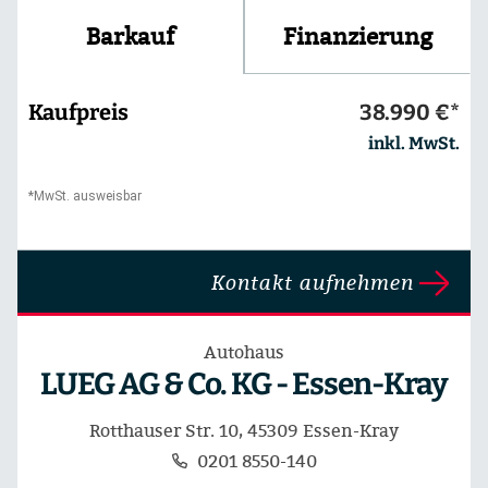
Finanzierung
Barkauf
Kaufpreis
38.990 €*
inkl. MwSt.
*MwSt. ausweisbar
Kontakt aufnehmen
Autohaus
LUEG AG & Co. KG - Essen-Kray
Rotthauser Str. 10, 45309 Essen-Kray
0201 8550-140