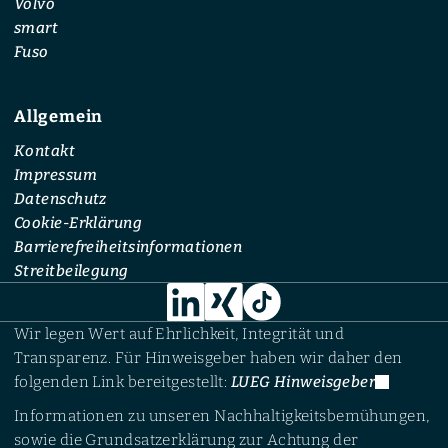
Volvo
smart
Fuso
Allgemein
Kontakt
Impressum
Datenschutz
Cookie-Erklärung
Barrierefreiheitsinformationen
Streitbeilegung
Wir legen Wert auf Ehrlichkeit, Integrität und
Transparenz. Für Hinweisgeber haben wir daher den
folgenden Link bereitgestellt:
LUEG Hinweisgeber
Informationen zu unseren Nachhaltigkeitsbemühungen,
sowie die Grundsatzerklärung zur Achtung der