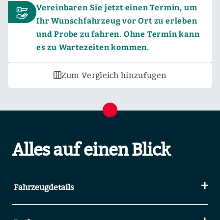
Vereinbaren Sie jetzt einen Termin, um
Ihr Wunschfahrzeug vor Ort zu erleben
und Probe zu fahren. Ohne Termin kann
es zu Wartezeiten kommen.
Zum Vergleich hinzufügen
Alles auf einen Blick
Fahrzeugdetails