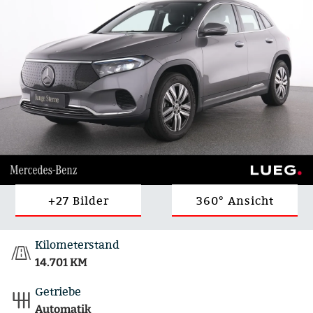
+27 Bilder
360° Ansicht
Kilometerstand
14.701 KM
Getriebe
Automatik