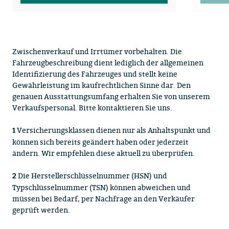
Zwischenverkauf und Irrtümer vorbehalten. Die
Fahrzeugbeschreibung dient lediglich der allgemeinen
Identifizierung des Fahrzeuges und stellt keine
Gewährleistung im kaufrechtlichen Sinne dar. Den
genauen Ausstattungsumfang erhalten Sie von unserem
Verkaufspersonal. Bitte kontaktieren Sie uns.
Versicherungsklassen dienen nur als Anhaltspunkt und
1
können sich bereits geändert haben oder jederzeit
ändern. Wir empfehlen diese aktuell zu überprüfen.
Die Herstellerschlüsselnummer (HSN) und
2
Typschlüsselnummer (TSN) können abweichen und
müssen bei Bedarf, per Nachfrage an den Verkäufer
geprüft werden.