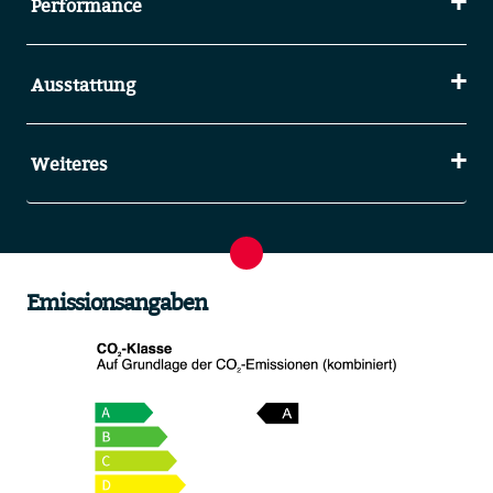
Performance
Ausstattung
Weiteres
Emissionsangaben