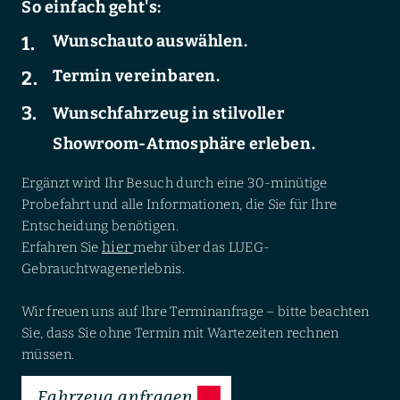
So einfach geht's:
Wunschauto auswählen.
Termin vereinbaren.
Wunschfahrzeug in stilvoller
Showroom-Atmosphäre erleben.
Ergänzt wird Ihr Besuch durch eine 30-minütige
Probefahrt und alle Informationen, die Sie für Ihre
Entscheidung benötigen.
hier
Erfahren Sie
mehr über das LUEG-
Gebrauchtwagenerlebnis.
Wir freuen uns auf Ihre Terminanfrage – bitte beachten
Sie, dass Sie ohne Termin mit Wartezeiten rechnen
müssen.
Fahrzeug anfragen