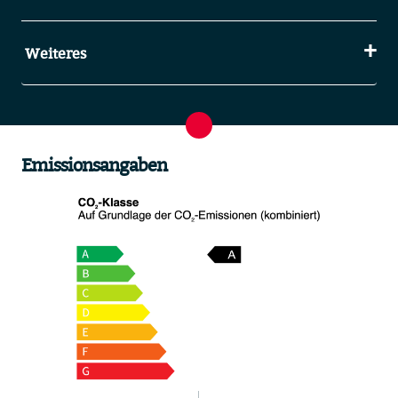
Weiteres
Emissionsangaben