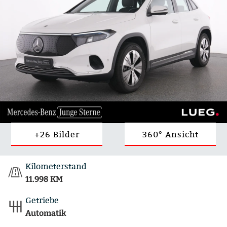
+26 Bilder
360° Ansicht
Kilometerstand
11.998 KM
Getriebe
Automatik