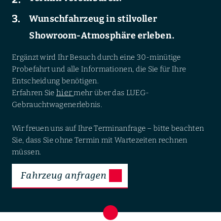
Wunschfahrzeug in stilvoller
Showroom-Atmosphäre erleben.
Ergänzt wird Ihr Besuch durch eine 30-minütige
Probefahrt und alle Informationen, die Sie für Ihre
Entscheidung benötigen.
hier
Erfahren Sie
mehr über das LUEG-
Gebrauchtwagenerlebnis.
Wir freuen uns auf Ihre Terminanfrage – bitte beachten
Sie, dass Sie ohne Termin mit Wartezeiten rechnen
müssen.
Fahrzeug anfragen