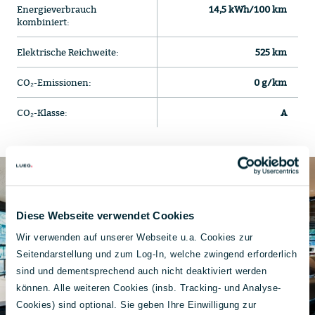
Energieverbrauch
14,5 kWh/100 km
kombiniert:
Elektrische Reichweite:
525 km
CO₂-Emissionen:
0 g/km
CO₂-Klasse:
A
Diese Webseite verwendet Cookies
Wir verwenden auf unserer Webseite u.a. Cookies zur
Seitendarstellung und zum Log-In, welche zwingend erforderlich
sind und dementsprechend auch nicht deaktiviert werden
können. Alle weiteren Cookies (insb. Tracking- und Analyse-
Cookies) sind optional. Sie geben Ihre Einwilligung zur