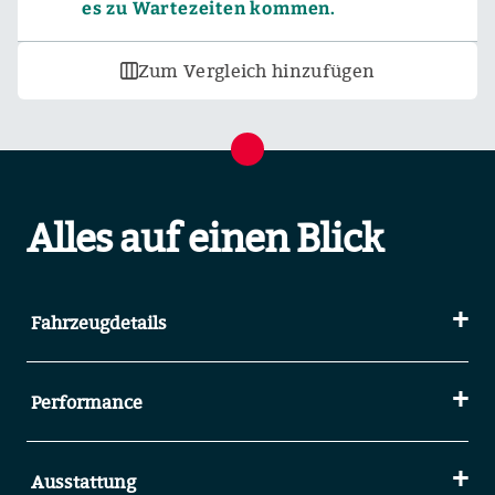
es zu Wartezeiten kommen.
Zum Vergleich hinzufügen
Alles auf einen Blick
Fahrzeugdetails
Performance
Ausstattung