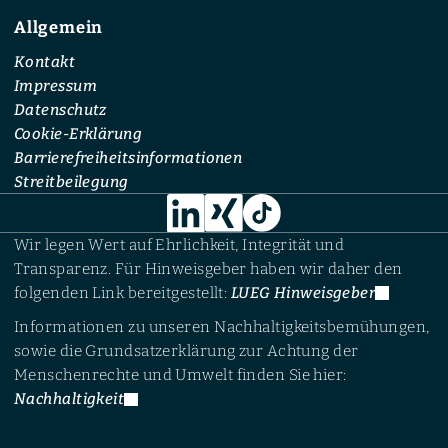
Allgemein
Kontakt
Impressum
Datenschutz
Cookie-Erklärung
Barrierefreiheitsinformationen
Streitbeilegung
Wir legen Wert auf Ehrlichkeit, Integrität und
Transparenz. Für Hinweisgeber haben wir daher den
folgenden Link bereitgestellt:
LUEG Hinweisgeber
Informationen zu unseren Nachhaltigkeitsbemühungen,
sowie die Grundsatzerklärung zur Achtung der
Menschenrechte und Umwelt finden Sie hier:
Nachhaltigkeit