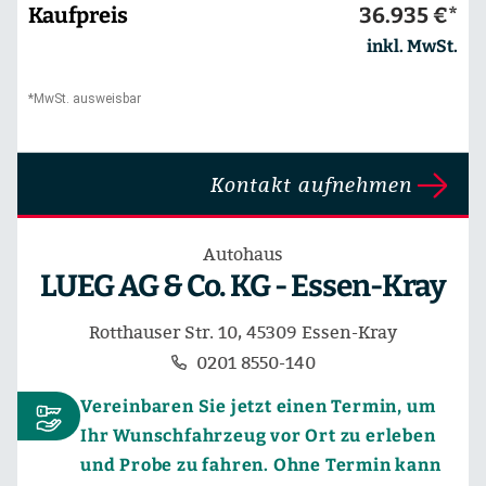
Kaufpreis
36.935 €*
inkl. MwSt.
*MwSt. ausweisbar
Kontakt aufnehmen
Autohaus
LUEG AG & Co. KG - Essen-Kray
Rotthauser Str. 10, 45309 Essen-Kray
0201 8550-140
Vereinbaren Sie jetzt einen Termin, um
Ihr Wunschfahrzeug vor Ort zu erleben
und Probe zu fahren. Ohne Termin kann