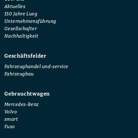
Aktuelles
150 Jahre Lueg
Unternehmensführung
Gesellschafter
Nachhaltigkeit
Geschäftsfelder
Fahrzeughandel und-service
Fahrzeugbau
Gebrauchtwagen
Mercedes-Benz
Volvo
smart
Fuso