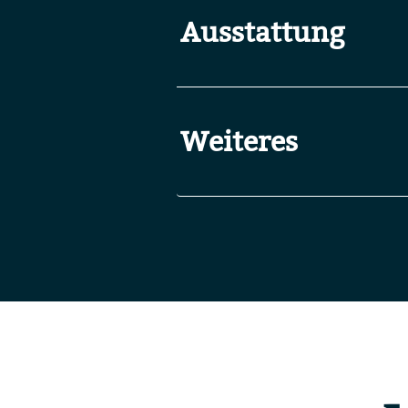
Ausstattung
Weiteres