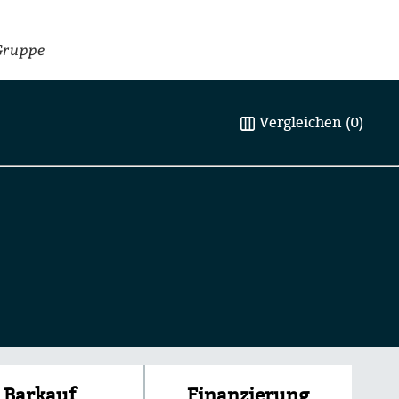
Gruppe
Vergleichen (0)
Finanzierung
Barkauf