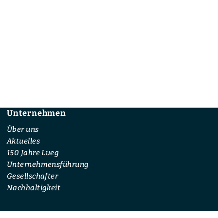
Unternehmen
Footer
Über uns
Aktuelles
150 Jahre Lueg
Unternehmensführung
Gesellschafter
Nachhaltigkeit