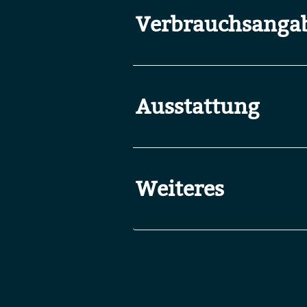
Verbrauchsanga
Ausstattung
Weiteres