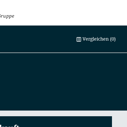
Gruppe
Vergleichen (0)