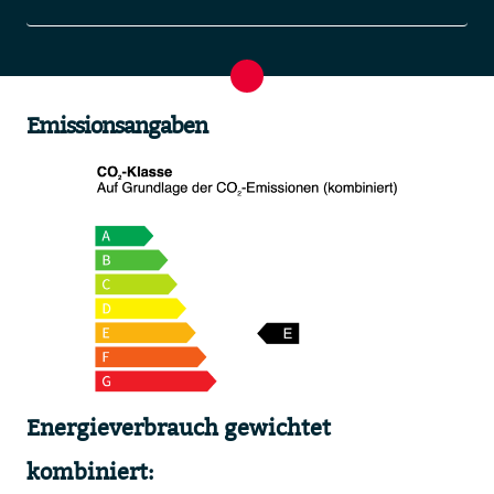
Emissionsangaben
Energieverbrauch gewichtet
kombiniert: