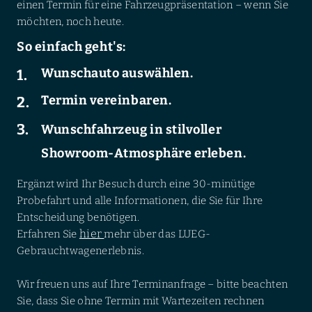
einen Termin für eine Fahrzeugpräsentation – wenn Sie
möchten, noch heute.
So einfach geht's:
Wunschauto auswählen.
Termin vereinbaren.
Wunschfahrzeug in stilvoller
Showroom-Atmosphäre erleben.
Ergänzt wird Ihr Besuch durch eine 30-minütige
Probefahrt und alle Informationen, die Sie für Ihre
Entscheidung benötigen.
hier
Erfahren Sie
mehr über das LUEG-
Gebrauchtwagenerlebnis.
Wir freuen uns auf Ihre Terminanfrage – bitte beachten
Sie, dass Sie ohne Termin mit Wartezeiten rechnen