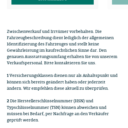
Zwischenverkauf und Irrtümer vorbehalten. Die
Fahrzeugbeschreibung dient lediglich der allgemeinen
Identifizierung des Fahrzeuges und stellt keine
Gewährleistung im kaufrechtlichen Sinne dar. Den
genauen Ausstattungsumfang erhalten Sie von unserem
Verkaufspersonal. Bitte kontaktieren Sie uns.
Versicherungsklassen dienen nur als Anhaltspunkt und
1
können sich bereits geändert haben oder jederzeit
ändern. Wir empfehlen diese aktuell zu überprüfen.
Die Herstellerschlüsselnummer (HSN) und
2
Typschlüsselnummer (TSN) können abweichen und
müssen bei Bedarf, per Nachfrage an den Verkäufer
geprüft werden.