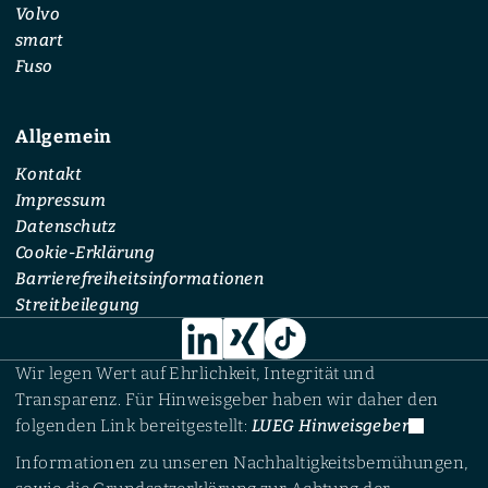
Volvo
smart
Fuso
Allgemein
Kontakt
Impressum
Datenschutz
Cookie-Erklärung
Barrierefreiheitsinformationen
Streitbeilegung
Wir legen Wert auf Ehrlichkeit, Integrität und
Transparenz. Für Hinweisgeber haben wir daher den
folgenden Link bereitgestellt:
LUEG Hinweisgeber
Informationen zu unseren Nachhaltigkeitsbemühungen,