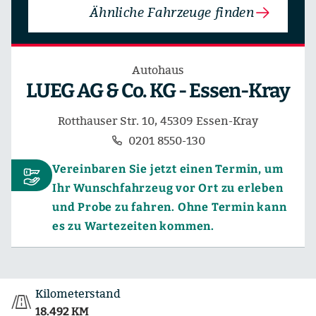
Ähnliche Fahrzeuge finden
Autohaus
LUEG AG & Co. KG - Essen-Kray
Rotthauser Str. 10, 45309 Essen-Kray
0201 8550-130
Vereinbaren Sie jetzt einen Termin, um
Ihr Wunschfahrzeug vor Ort zu erleben
und Probe zu fahren. Ohne Termin kann
es zu Wartezeiten kommen.
Kilometerstand
18.492 KM