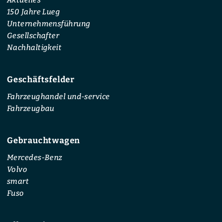
150 Jahre Lueg
Unternehmensführung
Gesellschafter
Nachhaltigkeit
Geschäftsfelder
Fahrzeughandel und-service
Fahrzeugbau
Gebrauchtwagen
Mercedes-Benz
Volvo
smart
Fuso