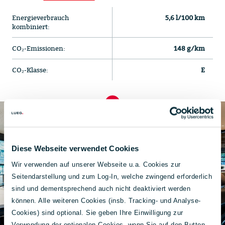
Energieverbrauch
5,6 l/100 km
kombiniert:
CO₂-Emissionen:
148 g/km
CO₂-Klasse:
E
Diese Webseite verwendet Cookies
Wir verwenden auf unserer Webseite u.a. Cookies zur
Seitendarstellung und zum Log-In, welche zwingend erforderlich
sind und dementsprechend auch nicht deaktiviert werden
können. Alle weiteren Cookies (insb. Tracking- und Analyse-
Cookies) sind optional. Sie geben Ihre Einwilligung zur
Verwendung der optionalen Cookies, wenn Sie auf den Button