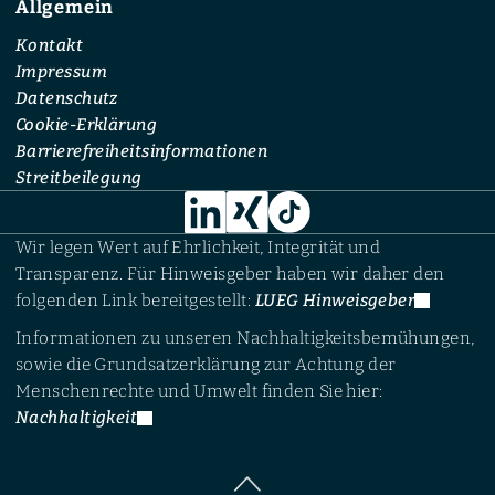
Allgemein
Kontakt
Impressum
Datenschutz
Cookie-Erklärung
Barrierefreiheitsinformationen
Streitbeilegung
Wir legen Wert auf Ehrlichkeit, Integrität und
Transparenz. Für Hinweisgeber haben wir daher den
folgenden Link bereitgestellt:
LUEG Hinweisgeber
Informationen zu unseren Nachhaltigkeitsbemühungen,
sowie die Grundsatzerklärung zur Achtung der
Menschenrechte und Umwelt finden Sie hier:
Nachhaltigkeit