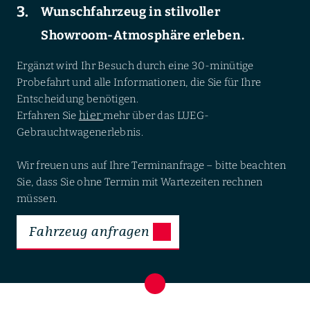
Wunschfahrzeug in stilvoller
Showroom-Atmosphäre erleben.
Ergänzt wird Ihr Besuch durch eine 30-minütige
Probefahrt und alle Informationen, die Sie für Ihre
Entscheidung benötigen.
hier
Erfahren Sie
mehr über das LUEG-
Gebrauchtwagenerlebnis.
Wir freuen uns auf Ihre Terminanfrage – bitte beachten
Sie, dass Sie ohne Termin mit Wartezeiten rechnen
müssen.
Fahrzeug anfragen