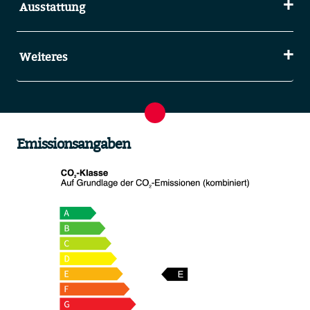
Ausstattung
Weiteres
Emissionsangaben