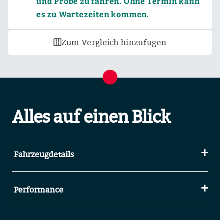
und Probe zu fahren. Ohne Termin kann
es zu Wartezeiten kommen.
Zum Vergleich hinzufügen
Alles auf einen Blick
Fahrzeugdetails
Performance