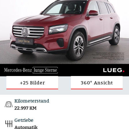
+25 Bilder
360° Ansicht
Kilometerstand
22.997 KM
Getriebe
Automatik