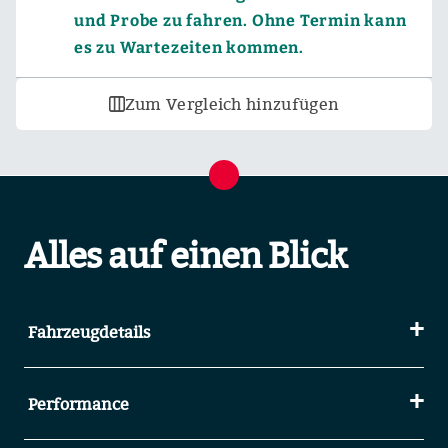
und Probe zu fahren. Ohne Termin kann
es zu Wartezeiten kommen.
Zum Vergleich hinzufügen
Alles auf einen Blick
Fahrzeugdetails
Performance