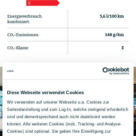
Energieverbrauch
5,6 l/100 km
kombiniert:
CO₂-Emissionen:
148 g/km
CO₂-Klasse:
E
Diese Webseite verwendet Cookies
Wir verwenden auf unserer Webseite u.a. Cookies zur
Seitendarstellung und zum Log-In, welche zwingend erforderlich
sind und dementsprechend auch nicht deaktiviert werden
können. Alle weiteren Cookies (insb. Tracking- und Analyse-
Cookies) sind optional. Sie geben Ihre Einwilligung zur