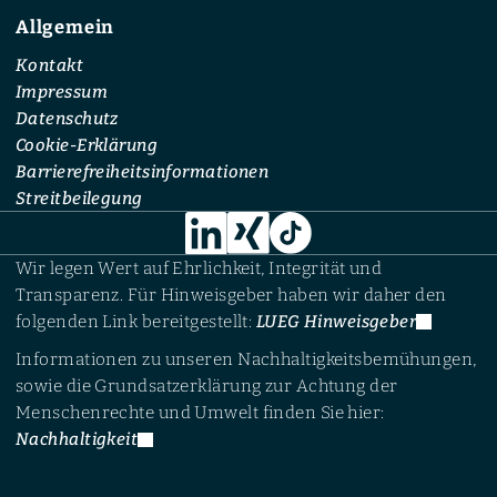
Allgemein
Kontakt
Impressum
Datenschutz
Cookie-Erklärung
Barrierefreiheitsinformationen
Streitbeilegung
Wir legen Wert auf Ehrlichkeit, Integrität und
Transparenz. Für Hinweisgeber haben wir daher den
folgenden Link bereitgestellt:
LUEG Hinweisgeber
Informationen zu unseren Nachhaltigkeitsbemühungen,
sowie die Grundsatzerklärung zur Achtung der
Menschenrechte und Umwelt finden Sie hier:
Nachhaltigkeit