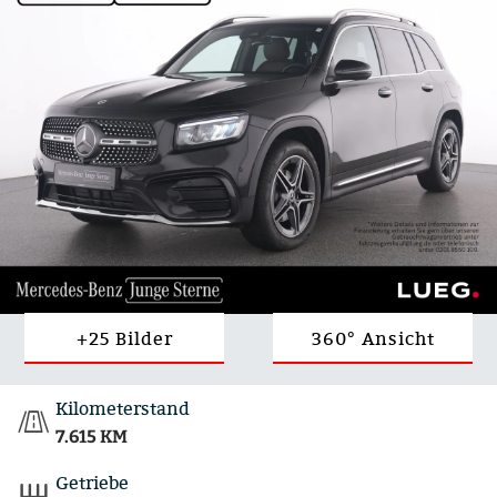
+25 Bilder
360° Ansicht
Kilometerstand
7.615 KM
Getriebe