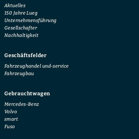
Aktuelles
150 Jahre Lueg
Unternehmensführung
Gesellschafter
Nachhaltigkeit
Geschäftsfelder
Fahrzeughandel und-service
Fahrzeugbau
Gebrauchtwagen
Mercedes-Benz
Volvo
smart
Fuso