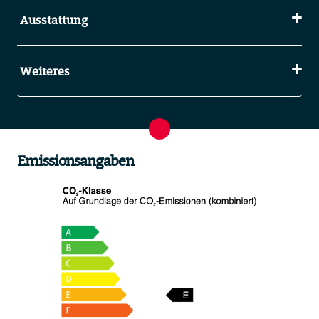
Ausstattung
Weiteres
Emissionsangaben