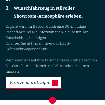
Wunschfahrzeug in stilvoller
Showroom-Atmosphäre erleben.
Ergänzt wird Ihr Besuch durch eine 30-minütige
Probefahrt und alle Informationen, die Sie für Ihre
Entscheidung benötigen.
hier
Erfahren Sie
mehr über das LUEG-
Gebrauchtwagenerlebnis.
Wir freuen uns auf Ihre Terminanfrage – bitte beachten
Sie, dass Sie ohne Termin mit Wartezeiten rechnen
müssen.
Fahrzeug anfragen